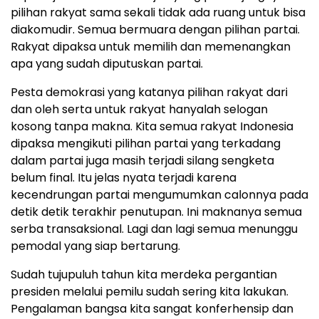
pilihan rakyat sama sekali tidak ada ruang untuk bisa
diakomudir. Semua bermuara dengan pilihan partai.
Rakyat dipaksa untuk memilih dan memenangkan
apa yang sudah diputuskan partai.
Pesta demokrasi yang katanya pilihan rakyat dari
dan oleh serta untuk rakyat hanyalah selogan
kosong tanpa makna. Kita semua rakyat Indonesia
dipaksa mengikuti pilihan partai yang terkadang
dalam partai juga masih terjadi silang sengketa
belum final. Itu jelas nyata terjadi karena
kecendrungan partai mengumumkan calonnya pada
detik detik terakhir penutupan. Ini maknanya semua
serba transaksional. Lagi dan lagi semua menunggu
pemodal yang siap bertarung.
Sudah tujupuluh tahun kita merdeka pergantian
presiden melalui pemilu sudah sering kita lakukan.
Pengalaman bangsa kita sangat konferhensip dan