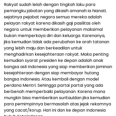
Rakyat sudah lelah dengan tingkah laku para
pemangku jabatan yang dikasih amanah ia hianati.
sejatinya pejabat negara semua mereka adalah
pelayan rakyat karena dikasih gaji pasilitas oleh
negara. untuk memberikan pelayanan maksimal
bukan memperkaya diri dan keluarga. Karenanya,
jika kemudian tidak ada perubahan ke arah tatanan
yang lebih maju dan berkeadilan untuk
menghadirkan kesejahteraan rakyat. Maka penting
kemudian syarat presiden ke depan adalah anak
bangsa asli Indonesia yang siap memberikan jaminan
kesejahteraan dengan siap membayar hutang
bangsa Indonesia. Atau kembali dengan model
perdana Mentri. Sehingga partai partai yang ada
berbenah memperbaiki pelayanan. Karena mana
mungkin bisa memberikan suritauldan jika kemudian
para pemimpinnya bermasalah atas jejak rekamnya
yang cacat/korup. Hari ini dan ke depan Indonesia