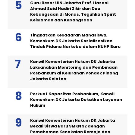
Guru Besar UIN Jakarta Prof. Hasani
Ahmad Said Hadiri Zikir dan Doa
Kebangsaan di Monas, Teguhkan Spirit
Keislaman dan Kebangsaan
Tingkatkan Kesadaran Mahasiswa,
Kemenkum DK Jakarta Sosialisasikan
Tindak Pidana Narkoba dalam KUHP Baru
Kanwil Kementerian Hukum DK Jakarta
Laksanakan Monitoring dan Pembinaan
Posbankum di Kelurahan Pondok Pinang
Jakarta Selatan
Perkuat Kapasitas Posbankum, Kanwil
Kemenkum DK Jakarta Dekatkan Layanan
Hukum
Kanwil Kementerian Hukum DK Jakarta
Bekali Siswa Baru SMKN 32 dengan
Pemahaman Kenakalan Remaja dan