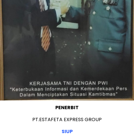
PENERBIT
PT.ESTAFETA EXPRESS GROUP
SIUP