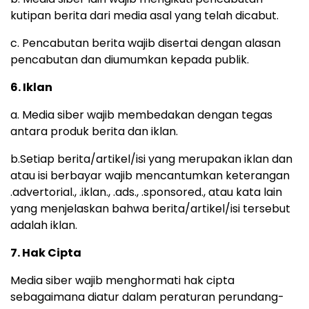
kutipan berita dari media asal yang telah dicabut.
c. Pencabutan berita wajib disertai dengan alasan
pencabutan dan diumumkan kepada publik.
6. Iklan
a. Media siber wajib membedakan dengan tegas
antara produk berita dan iklan.
b.Setiap berita/artikel/isi yang merupakan iklan dan
atau isi berbayar wajib mencantumkan keterangan
.advertorial., .iklan., .ads., .sponsored., atau kata lain
yang menjelaskan bahwa berita/artikel/isi tersebut
adalah iklan.
7. Hak Cipta
Media siber wajib menghormati hak cipta
sebagaimana diatur dalam peraturan perundang-