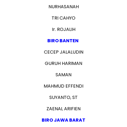
NURHASANAH
TRI CAHYO
Ir. ROJALIH
BIRO BANTEN
CECEP JALALUDIN
GURUH HARIMAN
SAMAN
MAHMUD EFFENDI
SUYANTO, ST
ZAENAL ARIFIEN
BIRO JAWA BARAT