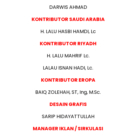
DARWIS AHMAD
KONTRIBUTOR SAUDI ARABIA
H. LALU HASBI HAMDI, Lc
KONTRIBUTOR RIYADH
H. LALU MAHRIF Lc.
LALAU ISNAN HADI, Lc.
KONTRIBUTOR EROPA
BAIQ ZOLEHAH, ST, Ing, M.Sc.
DESAIN GRAFIS
SARIP HIDAYATTULLAH
MANAGER IKLAN / SIRKULASI