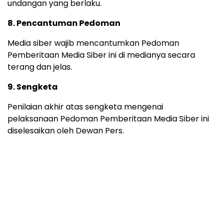
undangan yang berlaku.
8. Pencantuman Pedoman
Media siber wajib mencantumkan Pedoman
Pemberitaan Media Siber ini di medianya secara
terang dan jelas.
9. Sengketa
Penilaian akhir atas sengketa mengenai
pelaksanaan Pedoman Pemberitaan Media Siber ini
diselesaikan oleh Dewan Pers.