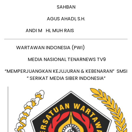
SAHBAN
AGUS AHADI, S.H.
ANDI M HL MUH RAIS
WARTAWAN INDONESIA (PWI)
MEDIA NASIONAL TENARNEWS TV9
“MEMPERJUANGKAN KEJUJURAN & KEBENARAN” SMSI
” SERIKAT MEDIA SIBER INDONESIA”