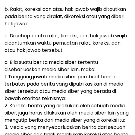
b. Ralat, koreksi dan atau hak jawab wajib ditautkan
pada berita yang diralat, dikoreksi atau yang diberi
hak jawab.
c. Di setiap berita ralat, koreksi, dan hak jawab wajib
dicantumkan waktu pemuatan ralat, koreksi, dan
atau hak jawab tersebut.
d. Bila suatu berita media siber tertentu
disebarluaskan media siber lain, maka:
1. Tanggung jawab media siber pembuat berita
terbatas pada berita yang dipublikasikan di media
siber tersebut atau media siber yang berada di
bawah otoritas teknisnya;
2. Koreksi berita yang dilakukan oleh sebuah media
siber, juga harus dilakukan oleh media siber lain yang
mengutip berita dari media siber yang dikoreksi itu;
3. Media yang menyebarluaskan berita dari sebuah
media siber dan tidak melakukan koreksi atas berita