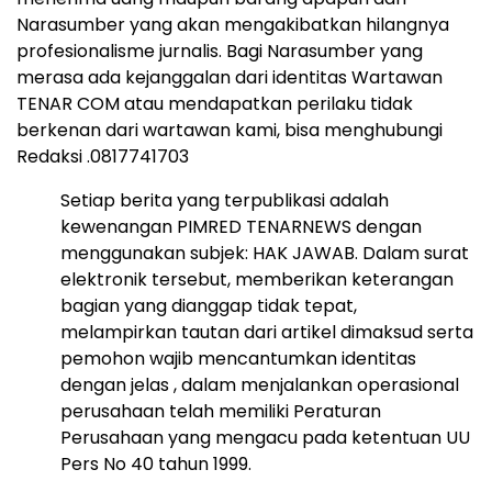
Narasumber yang akan mengakibatkan hilangnya
profesionalisme jurnalis. Bagi Narasumber yang
merasa ada kejanggalan dari identitas Wartawan
TENAR COM atau mendapatkan perilaku tidak
berkenan dari wartawan kami, bisa menghubungi
Redaksi .0817741703
Setiap berita yang terpublikasi adalah
kewenangan PIMRED TENARNEWS
dengan
menggunakan subjek: HAK JAWAB. Dalam surat
elektronik tersebut, memberikan keterangan
bagian yang dianggap tidak tepat,
melampirkan tautan dari artikel dimaksud serta
pemohon wajib mencantumkan identitas
dengan jelas , dalam menjalankan operasional
perusahaan telah memiliki Peraturan
Perusahaan yang mengacu pada ketentuan UU
Pers No 40 tahun 1999.