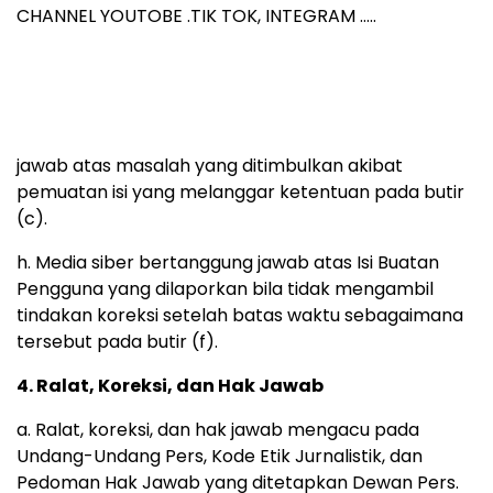
CHANNEL YOUTOBE .TIK TOK, INTEGRAM …..
jawab atas masalah yang ditimbulkan akibat
pemuatan isi yang melanggar ketentuan pada butir
(c).
h. Media siber bertanggung jawab atas Isi Buatan
Pengguna yang dilaporkan bila tidak mengambil
tindakan koreksi setelah batas waktu sebagaimana
tersebut pada butir (f).
4. Ralat, Koreksi, dan Hak Jawab
a. Ralat, koreksi, dan hak jawab mengacu pada
Undang-Undang Pers, Kode Etik Jurnalistik, dan
Pedoman Hak Jawab yang ditetapkan Dewan Pers.