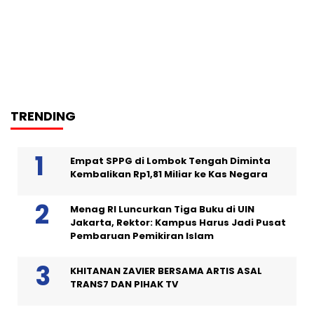
TRENDING
Empat SPPG di Lombok Tengah Diminta
Kembalikan Rp1,81 Miliar ke Kas Negara
Menag RI Luncurkan Tiga Buku di UIN
Jakarta, Rektor: Kampus Harus Jadi Pusat
Pembaruan Pemikiran Islam
KHITANAN ZAVIER BERSAMA ARTIS ASAL
TRANS7 DAN PIHAK TV