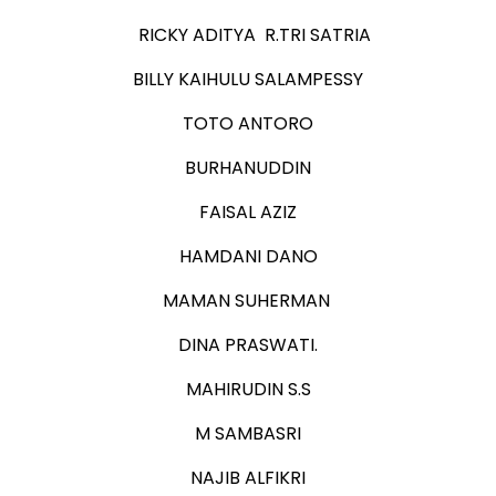
RICKY ADITYA R.TRI SATRIA
BILLY KAIHULU SALAMPESSY
TOTO ANTORO
BURHANUDDIN
FAISAL AZIZ
HAMDANI DANO
MAMAN SUHERMAN
DINA PRASWATI.
MAHIRUDIN S.S
M SAMBASRI
NAJIB ALFIKRI