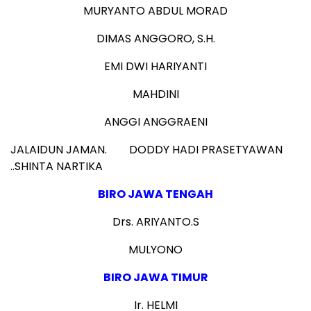
MURYANTO ABDUL MORAD
DIMAS ANGGORO, S.H.
EMI DWI HARIYANTI
MAHDINI
ANGGI ANGGRAENI
JALAIDUN JAMAN. DODDY HADI PRASETYAWAN
..SHINTA NARTIKA
BIRO JAWA TENGAH
Drs. ARIYANTO.S
MULYONO
BIRO JAWA TIMUR
Ir. HELMI