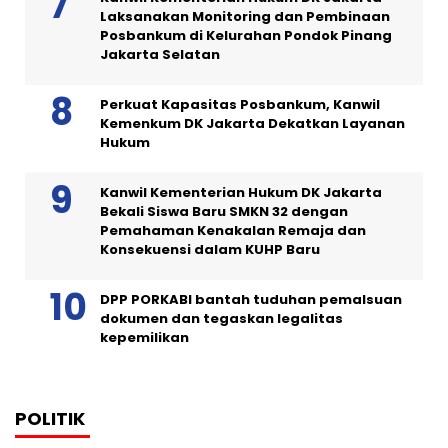
Laksanakan Monitoring dan Pembinaan
Posbankum di Kelurahan Pondok Pinang
Jakarta Selatan
Perkuat Kapasitas Posbankum, Kanwil
Kemenkum DK Jakarta Dekatkan Layanan
Hukum
Kanwil Kementerian Hukum DK Jakarta
Bekali Siswa Baru SMKN 32 dengan
Pemahaman Kenakalan Remaja dan
Konsekuensi dalam KUHP Baru
DPP PORKABI bantah tuduhan pemalsuan
dokumen dan tegaskan legalitas
kepemilikan
POLITIK