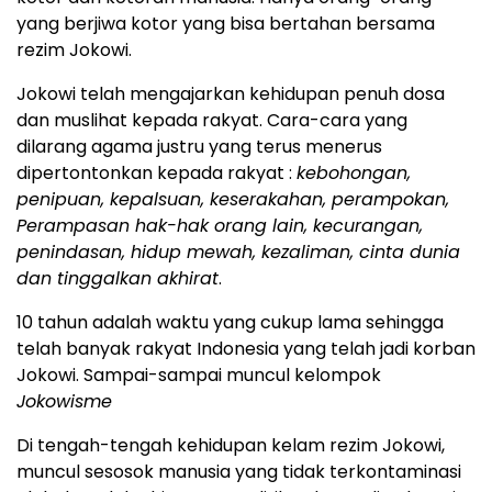
yang berjiwa kotor yang bisa bertahan bersama
rezim Jokowi.
Jokowi telah mengajarkan kehidupan penuh dosa
dan muslihat kepada rakyat. Cara-cara yang
dilarang agama justru yang terus menerus
dipertontonkan kepada rakyat :
kebohongan,
penipuan, kepalsuan, keserakahan, perampokan,
Perampasan hak-hak orang lain, kecurangan,
penindasan, hidup mewah, kezaliman, cinta dunia
dan tinggalkan akhirat
.
10 tahun adalah waktu yang cukup lama sehingga
telah banyak rakyat Indonesia yang telah jadi korban
Jokowi. Sampai-sampai muncul kelompok
Jokowisme
Di tengah-tengah kehidupan kelam rezim Jokowi,
muncul sesosok manusia yang tidak terkontaminasi