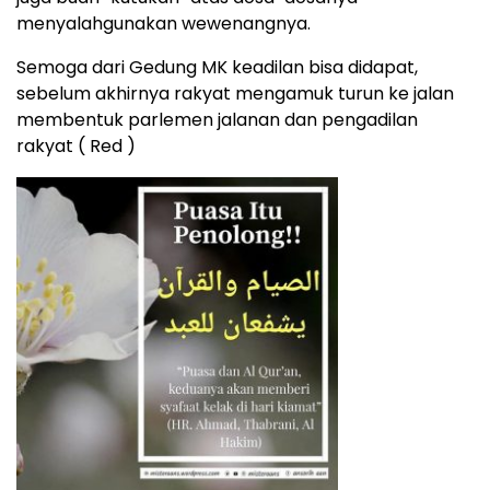
menyalahgunakan wewenangnya.
Semoga dari Gedung MK keadilan bisa didapat,
sebelum akhirnya rakyat mengamuk turun ke jalan
membentuk parlemen jalanan dan pengadilan
rakyat ( Red )