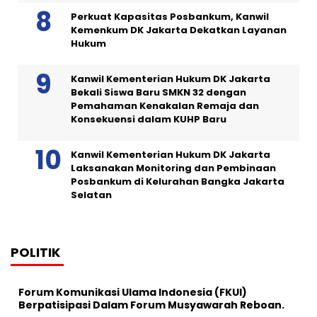
Perkuat Kapasitas Posbankum, Kanwil
Kemenkum DK Jakarta Dekatkan Layanan
Hukum
Kanwil Kementerian Hukum DK Jakarta
Bekali Siswa Baru SMKN 32 dengan
Pemahaman Kenakalan Remaja dan
Konsekuensi dalam KUHP Baru
Kanwil Kementerian Hukum DK Jakarta
Laksanakan Monitoring dan Pembinaan
Posbankum di Kelurahan Bangka Jakarta
Selatan
POLITIK
Forum Komunikasi Ulama Indonesia (FKUI)
Berpatisipasi Dalam Forum Musyawarah Reboan.