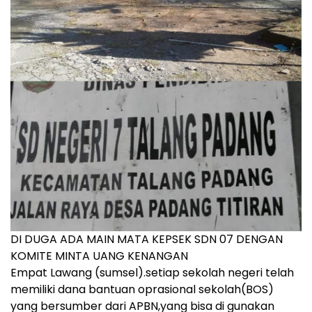
DI DUGA ADA MAIN MATA KEPSEK SDN 07 DENGAN
KOMITE MINTA UANG KENANGAN
Empat Lawang (sumsel).setiap sekolah negeri telah
memiliki dana bantuan oprasional sekolah(BOS)
yang bersumber dari APBN,yang bisa di gunakan