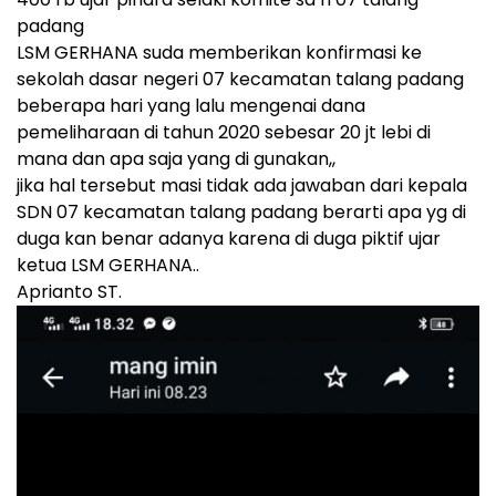
padang
LSM GERHANA suda memberikan konfirmasi ke
sekolah dasar negeri 07 kecamatan talang padang
beberapa hari yang lalu mengenai dana
pemeliharaan di tahun 2020 sebesar 20 jt lebi di
mana dan apa saja yang di gunakan,,
jika hal tersebut masi tidak ada jawaban dari kepala
SDN 07 kecamatan talang padang berarti apa yg di
duga kan benar adanya karena di duga piktif ujar
ketua LSM GERHANA..
Aprianto ST.