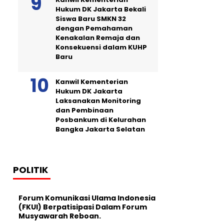
Hukum DK Jakarta Bekali
Siswa Baru SMKN 32
dengan Pemahaman
Kenakalan Remaja dan
Konsekuensi dalam KUHP
Baru
Kanwil Kementerian
Hukum DK Jakarta
Laksanakan Monitoring
dan Pembinaan
Posbankum di Kelurahan
Bangka Jakarta Selatan
POLITIK
Forum Komunikasi Ulama Indonesia
(FKUI) Berpatisipasi Dalam Forum
Musyawarah Reboan.