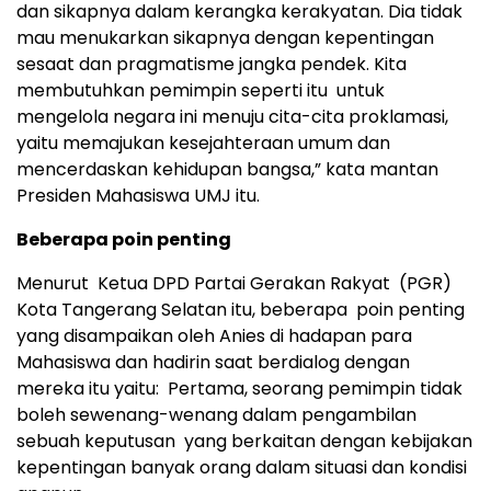
dan sikapnya dalam kerangka kerakyatan. Dia tidak
mau menukarkan sikapnya dengan kepentingan
sesaat dan pragmatisme jangka pendek. Kita
membutuhkan pemimpin seperti itu untuk
mengelola negara ini menuju cita-cita proklamasi,
yaitu memajukan kesejahteraan umum dan
mencerdaskan kehidupan bangsa,” kata mantan
Presiden Mahasiswa UMJ itu.
Beberapa poin penting
Menurut Ketua DPD Partai Gerakan Rakyat (PGR)
Kota Tangerang Selatan itu, beberapa poin penting
yang disampaikan oleh Anies di hadapan para
Mahasiswa dan hadirin saat berdialog dengan
mereka itu yaitu: Pertama, seorang pemimpin tidak
boleh sewenang-wenang dalam pengambilan
sebuah keputusan yang berkaitan dengan kebijakan
kepentingan banyak orang dalam situasi dan kondisi