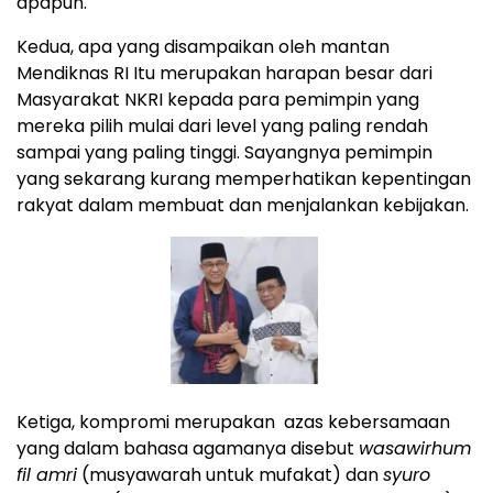
apapun.
Kedua, apa yang disampaikan oleh mantan
Mendiknas RI Itu merupakan harapan besar dari
Masyarakat NKRI kepada para pemimpin yang
mereka pilih mulai dari level yang paling rendah
sampai yang paling tinggi. Sayangnya pemimpin
yang sekarang kurang memperhatikan kepentingan
rakyat dalam membuat dan menjalankan kebijakan.
Ketiga, kompromi merupakan azas kebersamaan
yang dalam bahasa agamanya disebut
wasawirhum
fil amri
(musyawarah untuk mufakat) dan
syuro