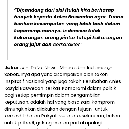
“Dipandang dari sisi itulah kita berharap
banyak kepada Anies Baswedan agar Tuhan
berikan kesempatan yang lebih baik dalam
kepemimpinannya. Indonesia tidak
kekurangan orang pintar tetapi kekurangan
orang jujur dan
berkarakter.”
Jakarta
–, TeNarNews , Media siber Indonesia,,-
Sebetulnya apa yang disampaikan oleh tokoh
Inspiratif Nasional yang juga tokoh Perubahan Anies
Rasyid Baswedan terkait Kompromi dalam politik
bagi setiap pemimpin dalam pengambilan
keputusan, adalah hal yang biasa saja. Kompromi
dimungkinkan dilakukan dengan tujuan untuk
kemashlahatan Rakyat secara keseluruhan, bukan
untuk pribadi, golongan atau partai apalagi