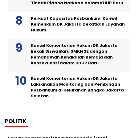
Tindak Pidana Narkoba dalam KUHP Baru
Perkuat Kapasitas Posbankum, Kanwil
Kemenkum DK Jakarta Dekatkan Layanan
Hukum
Kanwil Kementerian Hukum DK Jakarta
Bekali Siswa Baru SMKN 32 dengan
Pemahaman Kenakalan Remaja dan
Konsekuensi dalam KUHP Baru
Kanwil Kementerian Hukum DK Jakarta
Laksanakan Monitoring dan Pembinaan
Posbankum di Kelurahan Bangka Jakarta
Selatan
POLITIK