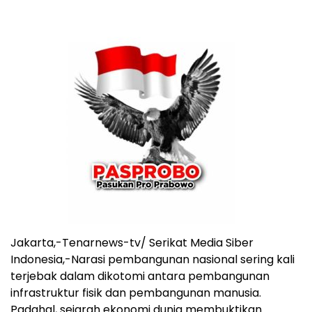
Jakarta,-Tenarnews-tv/ Serikat Media Siber
Indonesia,-Narasi pembangunan nasional sering kali
terjebak dalam dikotomi antara pembangunan
infrastruktur fisik dan pembangunan manusia.
Padahal, sejarah ekonomi dunia membuktikan