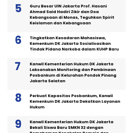
Guru Besar UIN Jakarta Prof. Hasani
Ahmad Said Hadiri Zikir dan Doa
Kebangsaan di Monas, Teguhkan Spirit
Keislaman dan Kebangsaan
Tingkatkan Kesadaran Mahasiswa,
Kemenkum DK Jakarta Sosialisasikan
Tindak Pidana Narkoba dalam KUHP Baru
Kanwil Kementerian Hukum DK Jakarta
Laksanakan Monitoring dan Pembinaan
Posbankum di Kelurahan Pondok Pinang
Jakarta Selatan
Perkuat Kapasitas Posbankum, Kanwil
Kemenkum DK Jakarta Dekatkan Layanan
Hukum
Kanwil Kementerian Hukum DK Jakarta
Bekali Siswa Baru SMKN 32 dengan