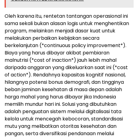
Oleh karena itu, rentetan tantangan operasional ini
sama sekali bukan alasan logis untuk menghentikan
program, melainkan menjadi dasar kuat untuk
melakukan perbaikan kebijakan secara
berkelanjutan (*continuous policy improvement*).
Biaya yang harus dibayar akibat pembiaran
malnutrisi (*cost of inaction*) jauh lebih mahal
daripada anggaran yang dikeluarkan saat ini (*cost
of action*). Rendahnya kapasitas kognitif nasional,
hilangnya potensi bonus demografi, dan tingginya
beban jaminan kesehatan di masa depan adalah
harga mahal yang harus dibayar jika Indonesia
memilih mundur hari ini. Solusi yang dibutuhkan
adalah penguatan sistem melalui digitalisasi tata
kelola untuk mencegah kebocoran, standardisasi
mutu yang melibatkan otoritas kesehatan dan
pangan, serta diversifikasi pendanaan melalui