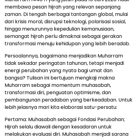
membawa pesan hijrah yang relevan sepanjang
zaman. Di tengah berbagai tantangan global, mulai
dari krisis moral, disrupsi teknologi, polarisasi sosial,
hingga menurunnya kepedulian kemanusiaan,
semangat hijrah perlu dimaknai sebagai gerakan
transformasi menuju kehidupan yang lebih beradab.
Persoalannya, bagaimana menjadikan Muharram
tidak sekadar peringatan tahunan, tetapi menjadi
energi perubahan yang nyata bagi umat dan
bangsa? Tulisan ini bertujuan mengkaji makna
Muharram sebagai momentum muhasabah,
transformasi diri, penguatan optimisme, dan
pembangunan peradaban yang berkeadaban. Untuk
lebih jelasnya mari kita elaborasi satu-persatu:
Pertama: Muhasabah sebagai Fondasi Perubahan;
Hijrah selalu diawali dengan kesadaran untuk
melakukan evaluasi diri. Muhasabah menjadi sarana