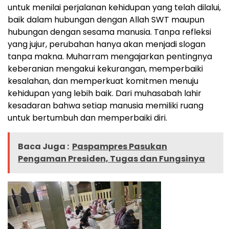
untuk menilai perjalanan kehidupan yang telah dilalui,
baik dalam hubungan dengan Allah SWT maupun
hubungan dengan sesama manusia. Tanpa refleksi
yang jujur, perubahan hanya akan menjadi slogan
tanpa makna. Muharram mengajarkan pentingnya
keberanian mengakui kekurangan, memperbaiki
kesalahan, dan memperkuat komitmen menuju
kehidupan yang lebih baik. Dari muhasabah lahir
kesadaran bahwa setiap manusia memiliki ruang
untuk bertumbuh dan memperbaiki diri.
Baca Juga :
Paspampres Pasukan
Pengaman Presiden, Tugas dan Fungsinya