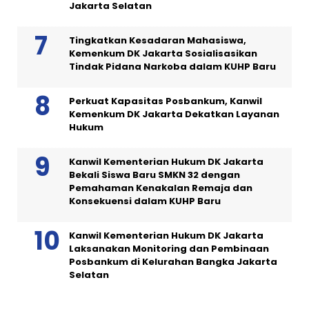
Jakarta Selatan
Tingkatkan Kesadaran Mahasiswa,
Kemenkum DK Jakarta Sosialisasikan
Tindak Pidana Narkoba dalam KUHP Baru
Perkuat Kapasitas Posbankum, Kanwil
Kemenkum DK Jakarta Dekatkan Layanan
Hukum
Kanwil Kementerian Hukum DK Jakarta
Bekali Siswa Baru SMKN 32 dengan
Pemahaman Kenakalan Remaja dan
Konsekuensi dalam KUHP Baru
Kanwil Kementerian Hukum DK Jakarta
Laksanakan Monitoring dan Pembinaan
Posbankum di Kelurahan Bangka Jakarta
Selatan