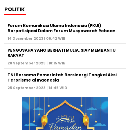
POLITIK
Forum Komunikasi Ulama Indonesia (FKUI)
Berpatisipasi Dalam Forum Musyawarah Reboan.
14 Desember 2023 | 06:42 WIB
PENGUSAHA YANG BERHATI MULIA, SIAP MEMBANTU
RAKYAT
28 September 2023 | 18:15 WIB
TNI Bersama Pemerintah Bersinergi Tangkal Aksi
Terorisme di Indonesia
25 September 2023 | 14:45 WIB