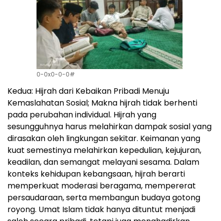
0-0x0-0-0#
Kedua: Hijrah dari Kebaikan Pribadi Menuju
Kemaslahatan Sosial; Makna hijrah tidak berhenti
pada perubahan individual. Hijrah yang
sesungguhnya harus melahirkan dampak sosial yang
dirasakan oleh lingkungan sekitar. Keimanan yang
kuat semestinya melahirkan kepedulian, kejujuran,
keadilan, dan semangat melayani sesama. Dalam
konteks kehidupan kebangsaan, hijrah berarti
memperkuat moderasi beragama, mempererat
persaudaraan, serta membangun budaya gotong
royong. Umat Islam tidak hanya dituntut menjadi