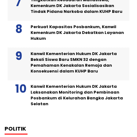
Kemenkum DK Jakarta Sosialisasikan
Tindak Pidana Narkoba dalam KUHP Baru
Perkuat Kapasitas Posbankum, Kanwil
Kemenkum DK Jakarta Dekatkan Layanan
Hukum
Kanwil Kementerian Hukum DK Jakarta
Bekali Siswa Baru SMKN 32 dengan
Pemahaman Kenakalan Remaja dan
Konsekuensi dalam KUHP Baru
Kanwil Kementerian Hukum DK Jakarta
Laksanakan Monitoring dan Pembinaan
Posbankum di Kelurahan Bangka Jakarta
Selatan
POLITIK