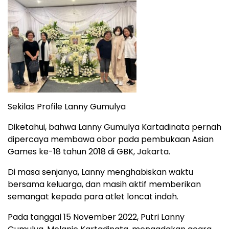
Sekilas Profile Lanny Gumulya
Diketahui, bahwa Lanny Gumulya Kartadinata pernah
dipercaya membawa obor pada pembukaan Asian
Games ke-18 tahun 2018 di GBK, Jakarta.
Di masa senjanya, Lanny menghabiskan waktu
bersama keluarga, dan masih aktif memberikan
semangat kepada para atlet loncat indah.
Pada tanggal 15 November 2022, Putri Lanny