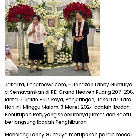
Jakarta, Tenarnews.com, – Jenazah Lanny Gumulya
di Semayamkan di RD Grand Heaven Ruang 207-208,
lantai 3. Jalan Pluit Raya, Penjaringan, Jakarta Utara.
Hari ini, Minggu Malam, 3 Maret 2024 adalah Ibadah
Penutupan Peti, yang sebelumnya jum’at dan Sabtu
berlangsung Ibadah Penghiburan.
Mendiang Lanny Gumulya merupakan peraih medali