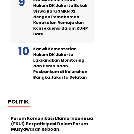
Hukum DK Jakarta Bekali
Siswa Baru SMKN 32
dengan Pemahaman
Kenakalan Remaja dan
Konsekuensi dalam KUHP
Baru
Kanwil Kementerian
Hukum DK Jakarta
Laksanakan Monitoring
dan Pembinaan
Posbankum di Kelurahan
Bangka Jakarta Selatan
POLITIK
Forum Komunikasi Ulama Indonesia
(FKUI) Berpatisipasi Dalam Forum
Musyawarah Reboan.