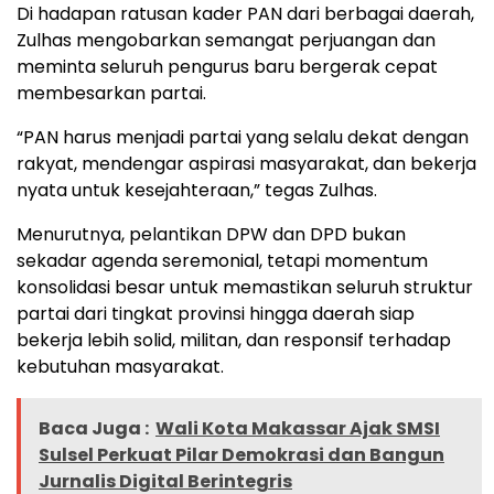
Di hadapan ratusan kader PAN dari berbagai daerah,
Zulhas mengobarkan semangat perjuangan dan
meminta seluruh pengurus baru bergerak cepat
membesarkan partai.
“PAN harus menjadi partai yang selalu dekat dengan
rakyat, mendengar aspirasi masyarakat, dan bekerja
nyata untuk kesejahteraan,” tegas Zulhas.
Menurutnya, pelantikan DPW dan DPD bukan
sekadar agenda seremonial, tetapi momentum
konsolidasi besar untuk memastikan seluruh struktur
partai dari tingkat provinsi hingga daerah siap
bekerja lebih solid, militan, dan responsif terhadap
kebutuhan masyarakat.
Baca Juga :
Wali Kota Makassar Ajak SMSI
Sulsel Perkuat Pilar Demokrasi dan Bangun
Jurnalis Digital Berintegris