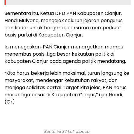
Sementara itu, Ketua DPD PAN Kabupaten Cianjur,
Hendi Mulyana, mengajak seluruh jajaran pengurus
dan kader untuk bergerak bersama memperkuat
basis partai di Kabupaten Cianjur.
Ia menegaskan, PAN Cianjur menargetkan mampu
menembus posisi tiga besar kekuatan politik di
Kabupaten Cianjur pada agenda politik mendatang.
“Kita harus bekerja lebih maksimal, turun langsung ke
masyarakat, mendengar kebutuhan rakyat, dan
menjaga soliditas partai. Target kita jelas, PAN harus
masuk tiga besar di Kabupaten Cianjur,” ujar Hendi.
(Gr)
Berita ini 37 kali dibaca