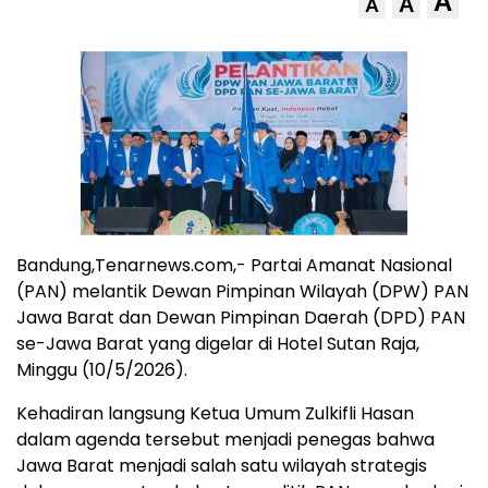
A
A
A
Bandung,Tenarnews.com,- Partai Amanat Nasional
(PAN) melantik Dewan Pimpinan Wilayah (DPW) PAN
Jawa Barat dan Dewan Pimpinan Daerah (DPD) PAN
se-Jawa Barat yang digelar di Hotel Sutan Raja,
Minggu (10/5/2026).
Kehadiran langsung Ketua Umum Zulkifli Hasan
dalam agenda tersebut menjadi penegas bahwa
Jawa Barat menjadi salah satu wilayah strategis