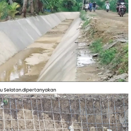
ulu Selatan.dipertanyakan