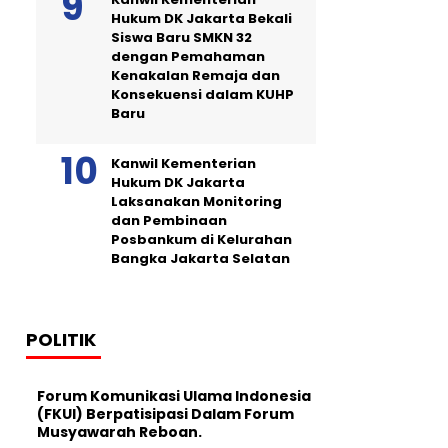
Hukum DK Jakarta Bekali
Siswa Baru SMKN 32
dengan Pemahaman
Kenakalan Remaja dan
Konsekuensi dalam KUHP
Baru
Kanwil Kementerian
Hukum DK Jakarta
Laksanakan Monitoring
dan Pembinaan
Posbankum di Kelurahan
Bangka Jakarta Selatan
POLITIK
Forum Komunikasi Ulama Indonesia
(FKUI) Berpatisipasi Dalam Forum
Musyawarah Reboan.