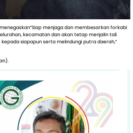
) menegaskan”Siap menjaga dan membesarkan forkabi
kelurahan, kecamatan dan akan tetap menjalin tali
kepada siapapun serta melindungi putra daerah,”
an).