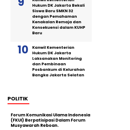
Hukum DK Jakarta Bekali
Siswa Baru SMKN 32
dengan Pemahaman
Kenakalan Remaja dan
Konsekuensi dalam KUHP
Baru
Kanwil Kementerian
Hukum DK Jakarta
Laksanakan Monitoring
dan Pembinaan
Posbankum di Kelurahan
Bangka Jakarta Selatan
POLITIK
Forum Komunikasi Ulama Indonesia
(FKUI) Berpatisipasi Dalam Forum
Musyawarah Reboan.