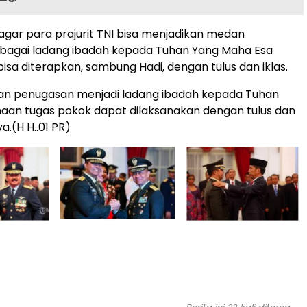
agar para prajurit TNI bisa menjadikan medan
bagai ladang ibadah kepada Tuhan Yang Maha Esa
 bisa diterapkan, sambung Hadi, dengan tulus dan iklas.
an penugasan menjadi ladang ibadah kepada Tuhan
aan tugas pokok dapat dilaksanakan dengan tulus dan
ya.(H H..01 PR)