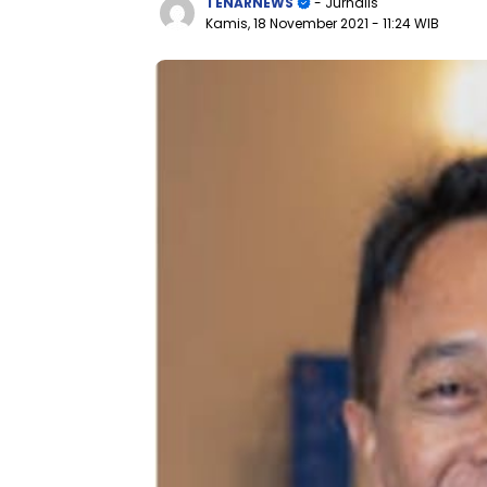
TENARNEWS
- Jurnalis
Kamis, 18 November 2021
- 11:24 WIB