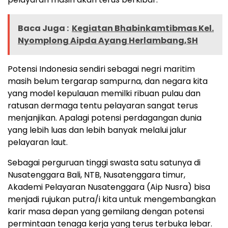
Baca Juga :
Kegiatan Bhabinkamtibmas Kel.
Nyomplong Aipda Ayang Herlambang,SH
Potensi Indonesia sendiri sebagai negri maritim
masih belum tergarap sampurna, dan negara kita
yang model kepulauan memilki ribuan pulau dan
ratusan dermaga tentu pelayaran sangat terus
menjanjikan. Apalagi potensi perdagangan dunia
yang lebih luas dan lebih banyak melalui jalur
pelayaran laut.
Sebagai perguruan tinggi swasta satu satunya di
Nusatenggara Bali, NTB, Nusatenggara timur,
Akademi Pelayaran Nusatenggara (Aip Nusra) bisa
menjadi rujukan putra/i kita untuk mengembangkan
karir masa depan yang gemilang dengan potensi
permintaan tenaga kerja yang terus terbuka lebar.