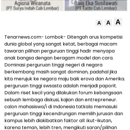
A
A
A
Tenarnews.com- Lombok- Ditengah arus kompetisi
dunia global yang sangat ketat, berbagai macam
tawaran pilihan perguruan tinggi hadir menyapa
anak bangsa dengan beragam model dan cara.
Dominasi perguruan tinggi negeri di negara
berkembang masih sangat dominan, padahal jika
kita merujuk ke negara maju baik erova dan Amerika.
perguruan tinggi swsasta adalah menjadi paporit.
Dalam riset kecil yang dilakukan forum kebangsaan
sebuah lembaga diskusi, kajian dan entrepreneur.
calon mahasiswa/i di Indonesia tatkala memasuki
perguruan tinggi kecendrungan memilih jurusan dan
kampus lebih diakibatkan faktor all: ikut-ikutan,
karena teman, lebih tren, mengikuti saran/pilihan