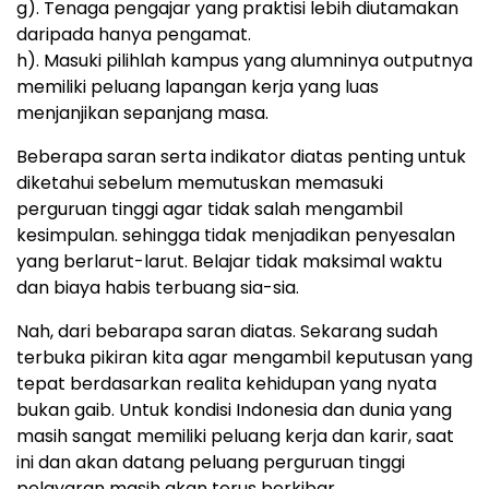
g). Tenaga pengajar yang praktisi lebih diutamakan
daripada hanya pengamat.
h). Masuki pilihlah kampus yang alumninya outputnya
memiliki peluang lapangan kerja yang luas
menjanjikan sepanjang masa.
Beberapa saran serta indikator diatas penting untuk
diketahui sebelum memutuskan memasuki
perguruan tinggi agar tidak salah mengambil
kesimpulan. sehingga tidak menjadikan penyesalan
yang berlarut-larut. Belajar tidak maksimal waktu
dan biaya habis terbuang sia-sia.
Nah, dari bebarapa saran diatas. Sekarang sudah
terbuka pikiran kita agar mengambil keputusan yang
tepat berdasarkan realita kehidupan yang nyata
bukan gaib. Untuk kondisi Indonesia dan dunia yang
masih sangat memiliki peluang kerja dan karir, saat
ini dan akan datang peluang perguruan tinggi
pelayaran masih akan terus berkibar.