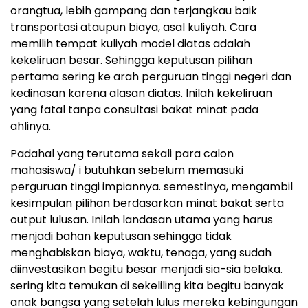
orangtua, lebih gampang dan terjangkau baik
transportasi ataupun biaya, asal kuliyah. Cara
memilih tempat kuliyah model diatas adalah
kekeliruan besar. Sehingga keputusan pilihan
pertama sering ke arah perguruan tinggi negeri dan
kedinasan karena alasan diatas. Inilah kekeliruan
yang fatal tanpa consultasi bakat minat pada
ahlinya.
Padahal yang terutama sekali para calon
mahasiswa/ i butuhkan sebelum memasuki
perguruan tinggi impiannya. semestinya, mengambil
kesimpulan pilihan berdasarkan minat bakat serta
output lulusan. Inilah landasan utama yang harus
menjadi bahan keputusan sehingga tidak
menghabiskan biaya, waktu, tenaga, yang sudah
diinvestasikan begitu besar menjadi sia-sia belaka.
sering kita temukan di sekeliling kita begitu banyak
anak bangsa yang setelah lulus mereka kebingungan