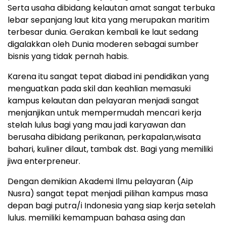
Serta usaha dibidang kelautan amat sangat terbuka
lebar sepanjang laut kita yang merupakan maritim
terbesar dunia. Gerakan kembali ke laut sedang
digalakkan oleh Dunia moderen sebagai sumber
bisnis yang tidak pernah habis.
Karena itu sangat tepat diabad ini pendidikan yang
menguatkan pada skil dan keahlian memasuki
kampus kelautan dan pelayaran menjadi sangat
menjanjikan untuk mempermudah mencari kerja
stelah lulus bagi yang mau jadi karyawan dan
berusaha dibidang perikanan, perkapalan,wisata
bahari, kuliner dilaut, tambak dst. Bagi yang memiliki
jiwa enterpreneur.
Dengan demikian Akademi Ilmu pelayaran (Aip
Nusra) sangat tepat menjadi pilihan kampus masa
depan bagi putra/i Indonesia yang siap kerja setelah
lulus. memiliki kemampuan bahasa asing dan