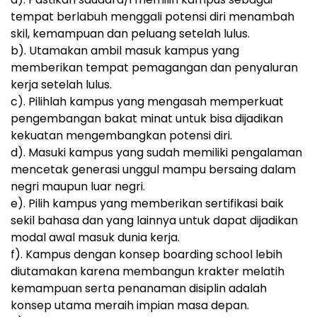
tempat berlabuh menggali potensi diri menambah
skil, kemampuan dan peluang setelah lulus.
b). Utamakan ambil masuk kampus yang
memberikan tempat pemagangan dan penyaluran
kerja setelah lulus.
c). Pilihlah kampus yang mengasah memperkuat
pengembangan bakat minat untuk bisa dijadikan
kekuatan mengembangkan potensi diri.
d). Masuki kampus yang sudah memiliki pengalaman
mencetak generasi unggul mampu bersaing dalam
negri maupun luar negri.
e). Pilih kampus yang memberikan sertifikasi baik
sekil bahasa dan yang lainnya untuk dapat dijadikan
modal awal masuk dunia kerja.
f). Kampus dengan konsep boarding school lebih
diutamakan karena membangun krakter melatih
kemampuan serta penanaman disiplin adalah
konsep utama meraih impian masa depan.