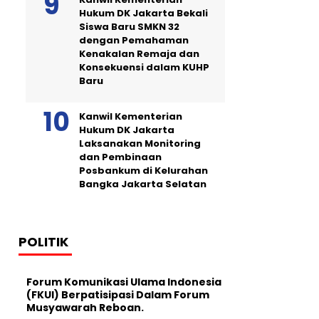
Hukum DK Jakarta Bekali
Siswa Baru SMKN 32
dengan Pemahaman
Kenakalan Remaja dan
Konsekuensi dalam KUHP
Baru
Kanwil Kementerian
Hukum DK Jakarta
Laksanakan Monitoring
dan Pembinaan
Posbankum di Kelurahan
Bangka Jakarta Selatan
POLITIK
Forum Komunikasi Ulama Indonesia
(FKUI) Berpatisipasi Dalam Forum
Musyawarah Reboan.