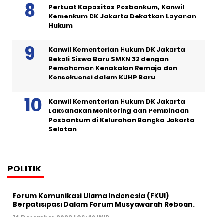
Perkuat Kapasitas Posbankum, Kanwil
Kemenkum DK Jakarta Dekatkan Layanan
Hukum
Kanwil Kementerian Hukum DK Jakarta
Bekali Siswa Baru SMKN 32 dengan
Pemahaman Kenakalan Remaja dan
Konsekuensi dalam KUHP Baru
Kanwil Kementerian Hukum DK Jakarta
Laksanakan Monitoring dan Pembinaan
Posbankum di Kelurahan Bangka Jakarta
Selatan
POLITIK
Forum Komunikasi Ulama Indonesia (FKUI)
Berpatisipasi Dalam Forum Musyawarah Reboan.