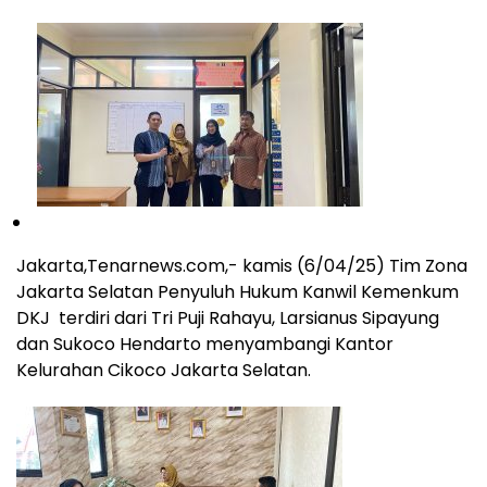
Jakarta,Tenarnews.com,- kamis (6/04/25) Tim Zona
Jakarta Selatan Penyuluh Hukum Kanwil Kemenkum
DKJ terdiri dari Tri Puji Rahayu, Larsianus Sipayung
dan Sukoco Hendarto menyambangi Kantor
Kelurahan Cikoco Jakarta Selatan.