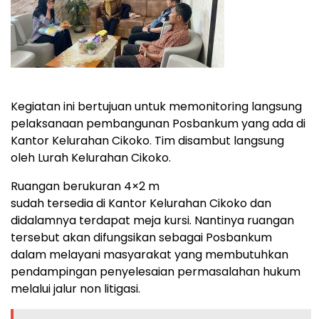
Kegiatan ini bertujuan untuk memonitoring langsung
pelaksanaan pembangunan Posbankum yang ada di
Kantor Kelurahan Cikoko. Tim disambut langsung
oleh Lurah Kelurahan Cikoko.
Ruangan berukuran 4×2 m
sudah tersedia di Kantor Kelurahan Cikoko dan
didalamnya terdapat meja kursi. Nantinya ruangan
tersebut akan difungsikan sebagai Posbankum
dalam melayani masyarakat yang membutuhkan
pendampingan penyelesaian permasalahan hukum
melalui jalur non litigasi.