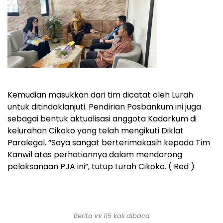
Kemudian masukkan dari tim dicatat oleh Lurah
untuk ditindaklanjuti. Pendirian Posbankum ini juga
sebagai bentuk aktualisasi anggota Kadarkum di
kelurahan Cikoko yang telah mengikuti Diklat
Paralegal. “Saya sangat berterimakasih kepada Tim
Kanwil atas perhatiannya dalam mendorong
pelaksanaan PJA ini”, tutup Lurah Cikoko. ( Red )
Berita ini 115 kali dibaca