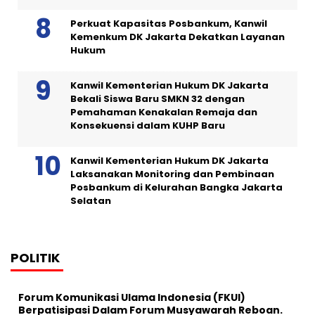
Perkuat Kapasitas Posbankum, Kanwil
Kemenkum DK Jakarta Dekatkan Layanan
Hukum
Kanwil Kementerian Hukum DK Jakarta
Bekali Siswa Baru SMKN 32 dengan
Pemahaman Kenakalan Remaja dan
Konsekuensi dalam KUHP Baru
Kanwil Kementerian Hukum DK Jakarta
Laksanakan Monitoring dan Pembinaan
Posbankum di Kelurahan Bangka Jakarta
Selatan
POLITIK
Forum Komunikasi Ulama Indonesia (FKUI)
Berpatisipasi Dalam Forum Musyawarah Reboan.