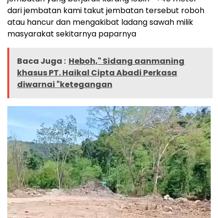
dari jembatan kami takut jembatan tersebut roboh
atau hancur dan mengakibat ladang sawah milik
masyarakat sekitarnya paparnya
Baca Juga :
Heboh," Sidang aanmaning
khasus PT. Haikal Cipta Abadi Perkasa
diwarnai "ketegangan