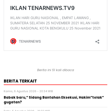
Berita ini 51 kali dibaca
BERITA TERKAIT
Kamis, 6 Agustus 2026 - 20:34 WIB
Babak baru,” Sidang Bantahan Eksekusi, Hakim”tolak”
gugatan?
Rabu, 5 Agustus 2026 - 19:22 WIB