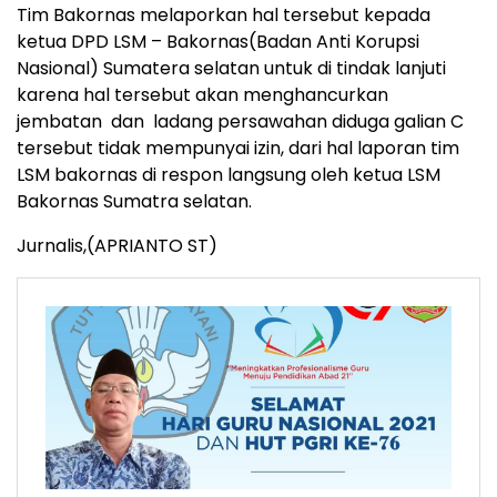
Tim Bakornas melaporkan hal tersebut kepada
ketua DPD LSM – Bakornas(Badan Anti Korupsi
Nasional) Sumatera selatan untuk di tindak lanjuti
karena hal tersebut akan menghancurkan
jembatan dan ladang persawahan diduga galian C
tersebut tidak mempunyai izin, dari hal laporan tim
LSM bakornas di respon langsung oleh ketua LSM
Bakornas Sumatra selatan.
Jurnalis,(APRIANTO ST)