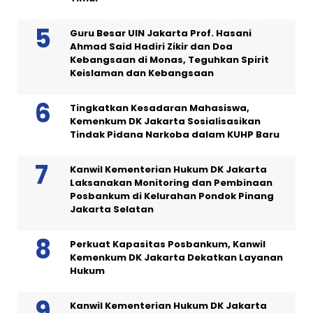
Guru Besar UIN Jakarta Prof. Hasani
Ahmad Said Hadiri Zikir dan Doa
Kebangsaan di Monas, Teguhkan Spirit
Keislaman dan Kebangsaan
Tingkatkan Kesadaran Mahasiswa,
Kemenkum DK Jakarta Sosialisasikan
Tindak Pidana Narkoba dalam KUHP Baru
Kanwil Kementerian Hukum DK Jakarta
Laksanakan Monitoring dan Pembinaan
Posbankum di Kelurahan Pondok Pinang
Jakarta Selatan
Perkuat Kapasitas Posbankum, Kanwil
Kemenkum DK Jakarta Dekatkan Layanan
Hukum
Kanwil Kementerian Hukum DK Jakarta