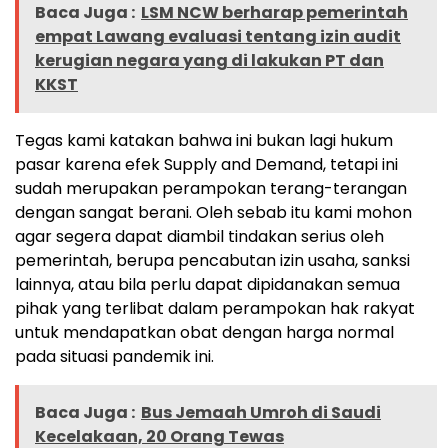
Baca Juga :
LSM NCW berharap pemerintah
empat Lawang evaluasi tentang izin audit
kerugian negara yang di lakukan PT dan
KKST
Tegas kami katakan bahwa ini bukan lagi hukum
pasar karena efek Supply and Demand, tetapi ini
sudah merupakan perampokan terang-terangan
dengan sangat berani. Oleh sebab itu kami mohon
agar segera dapat diambil tindakan serius oleh
pemerintah, berupa pencabutan izin usaha, sanksi
lainnya, atau bila perlu dapat dipidanakan semua
pihak yang terlibat dalam perampokan hak rakyat
untuk mendapatkan obat dengan harga normal
pada situasi pandemik ini.
Baca Juga :
Bus Jemaah Umroh di Saudi
Kecelakaan, 20 Orang Tewas