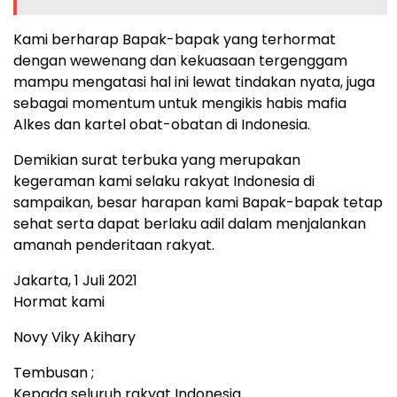
Kami berharap Bapak-bapak yang terhormat
dengan wewenang dan kekuasaan tergenggam
mampu mengatasi hal ini lewat tindakan nyata, juga
sebagai momentum untuk mengikis habis mafia
Alkes dan kartel obat-obatan di Indonesia.
Demikian surat terbuka yang merupakan
kegeraman kami selaku rakyat Indonesia di
sampaikan, besar harapan kami Bapak-bapak tetap
sehat serta dapat berlaku adil dalam menjalankan
amanah penderitaan rakyat.
Jakarta, 1 Juli 2021
Hormat kami
Novy Viky Akihary
Tembusan ;
Kepada seluruh rakyat Indonesia.