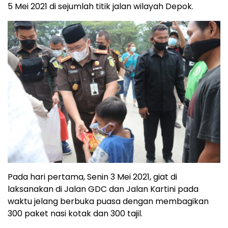
5 Mei 2021 di sejumlah titik jalan wilayah Depok.
Pada hari pertama, Senin 3 Mei 2021, giat di
laksanakan di Jalan GDC dan Jalan Kartini pada
waktu jelang berbuka puasa dengan membagikan
300 paket nasi kotak dan 300 tajil.