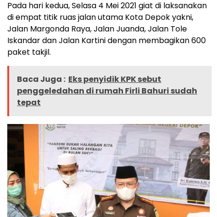
Pada hari kedua, Selasa 4 Mei 2021 giat di laksanakan
di empat titik ruas jalan utama Kota Depok yakni,
Jalan Margonda Raya, Jalan Juanda, Jalan Tole
Iskandar dan Jalan Kartini dengan membagikan 600
paket takjil.
Baca Juga :
Eks penyidik KPK sebut
penggeledahan di rumah Firli Bahuri sudah
tepat