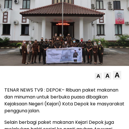
A
A
A
TENAR NEWS TV9 : DEPOK– Ribuan paket makanan
dan minuman untuk berbuka puasa dibagikan
Kejaksaan Negeri (Kejari) Kota Depok ke masyarakat
pengguna jalan.
Selain berbagi paket makanan Kejari Depok juga