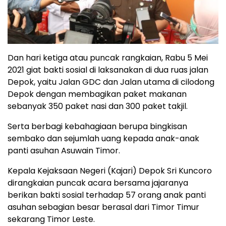
Dan hari ketiga atau puncak rangkaian, Rabu 5 Mei
2021 giat bakti sosial di laksanakan di dua ruas jalan
Depok, yaitu Jalan GDC dan Jalan utama di cilodong
Depok dengan membagikan paket makanan
sebanyak 350 paket nasi dan 300 paket takjil.
Serta berbagi kebahagiaan berupa bingkisan
sembako dan sejumlah uang kepada anak-anak
panti asuhan Asuwain Timor.
Kepala Kejaksaan Negeri (Kajari) Depok Sri Kuncoro
dirangkaian puncak acara bersama jajaranya
berikan bakti sosial terhadap 57 orang anak panti
asuhan sebagian besar berasal dari Timor Timur
sekarang Timor Leste.