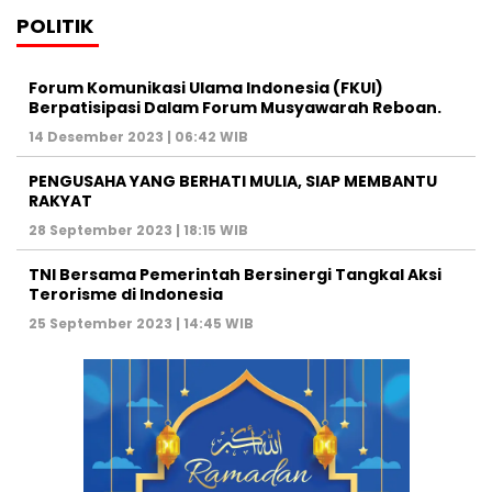
POLITIK
Forum Komunikasi Ulama Indonesia (FKUI)
Berpatisipasi Dalam Forum Musyawarah Reboan.
14 Desember 2023 | 06:42 WIB
PENGUSAHA YANG BERHATI MULIA, SIAP MEMBANTU
RAKYAT
28 September 2023 | 18:15 WIB
TNI Bersama Pemerintah Bersinergi Tangkal Aksi
Terorisme di Indonesia
25 September 2023 | 14:45 WIB