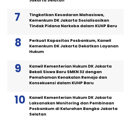
Jakarta Selatan
Tingkatkan Kesadaran Mahasiswa,
Kemenkum DK Jakarta Sosialisasikan
Tindak Pidana Narkoba dalam KUHP Baru
Perkuat Kapasitas Posbankum, Kanwil
Kemenkum DK Jakarta Dekatkan Layanan
Hukum
Kanwil Kementerian Hukum DK Jakarta
Bekali Siswa Baru SMKN 32 dengan
Pemahaman Kenakalan Remaja dan
Konsekuensi dalam KUHP Baru
Kanwil Kementerian Hukum DK Jakarta
Laksanakan Monitoring dan Pembinaan
Posbankum di Kelurahan Bangka Jakarta
Selatan