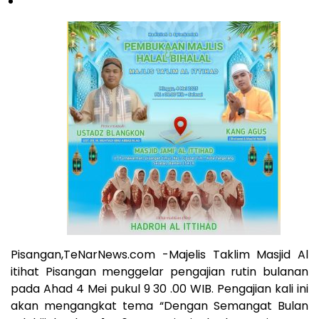
Pisangan,TeNarNews.com -Majelis Taklim Masjid Al
itihat Pisangan menggelar pengajian rutin bulanan
pada Ahad 4 Mei pukul 9 30 .00 WIB. Pengajian kali ini
akan mengangkat tema “Dengan Semangat Bulan