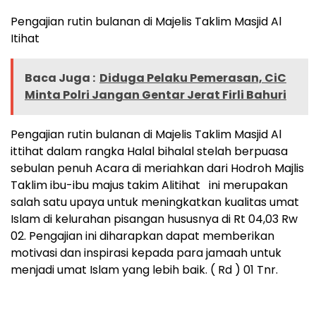
Pengajian rutin bulanan di Majelis Taklim Masjid Al
Itihat
Baca Juga :
Diduga Pelaku Pemerasan, CiC
Minta Polri Jangan Gentar Jerat Firli Bahuri
Pengajian rutin bulanan di Majelis Taklim Masjid Al
ittihat dalam rangka Halal bihalal stelah berpuasa
sebulan penuh Acara di meriahkan dari Hodroh Majlis
Taklim ibu-ibu majus takim Alitihat ini merupakan
salah satu upaya untuk meningkatkan kualitas umat
Islam di kelurahan pisangan hususnya di Rt 04,03 Rw
02. Pengajian ini diharapkan dapat memberikan
motivasi dan inspirasi kepada para jamaah untuk
menjadi umat Islam yang lebih baik. ( Rd ) 01 Tnr.