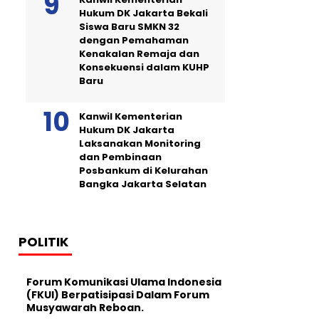
Hukum DK Jakarta Bekali
Siswa Baru SMKN 32
dengan Pemahaman
Kenakalan Remaja dan
Konsekuensi dalam KUHP
Baru
Kanwil Kementerian
Hukum DK Jakarta
Laksanakan Monitoring
dan Pembinaan
Posbankum di Kelurahan
Bangka Jakarta Selatan
POLITIK
Forum Komunikasi Ulama Indonesia
(FKUI) Berpatisipasi Dalam Forum
Musyawarah Reboan.