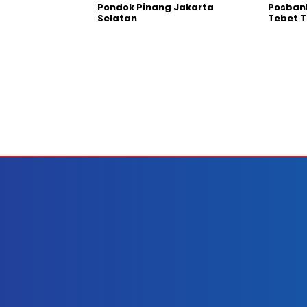
Pondok Pinang Jakarta
Posban
Selatan
Tebet T