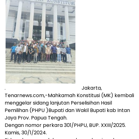
.
Jakarta,
Tenarnews.com,-Mahkamah Konstitusi (MK) kembali
menggelar sidang lanjutan Perselisihan Hasil
Pemilihan (PHPU )Bupati dan Wakil Bupati kab Intan
Jaya Prov. Papua Tengah.
Dengan nomor perkara 301/PHPU, BUP. XXIII/2025.
Kamis, 30/1/2024.