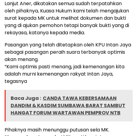
Lanjut Aner, dikatakan semua sudah terpatahkan
oleh pihaknya, Kuasa Hukum kami telah mengajukan
surat kepada MK untuk melihat dokumen dan bukti
yang di ajukan pemohon tetapi banyak bukti yang di
rekayasa, katanya kepada media.
Pasangan yang telah ditetapkan oleh KPU Intan Jaya
sebagai pasangan peraih suara terbanyak optimis
akan menang.
“Kami optimis pasti menang, jadi kemenangan kita
adalah murni kemenangan rakyat Intan Jaya,
tegasnya
Baca Juga :
CANDA TAWA KEBERSAMAAN
DANDIM & KASDIM SUMBAWA BARAT SAMBUT
HANGAT FORUM WARTAWAN PEMPROV NTB
Pihaknya masih menunggu putusan sela MK.