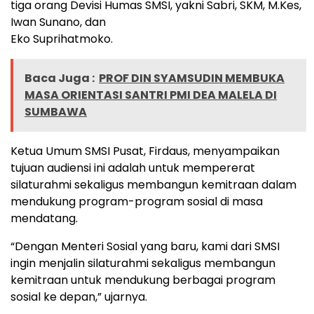
tiga orang Devisi Humas SMSI, yakni Sabri, SKM, M.Kes,
Iwan Sunano, dan
Eko Suprihatmoko.
Baca Juga :
PROF DIN SYAMSUDIN MEMBUKA
MASA ORIENTASI SANTRI PMI DEA MALELA DI
SUMBAWA
Ketua Umum SMSI Pusat, Firdaus, menyampaikan
tujuan audiensi ini adalah untuk mempererat
silaturahmi sekaligus membangun kemitraan dalam
mendukung program-program sosial di masa
mendatang.
“Dengan Menteri Sosial yang baru, kami dari SMSI
ingin menjalin silaturahmi sekaligus membangun
kemitraan untuk mendukung berbagai program
sosial ke depan,” ujarnya.