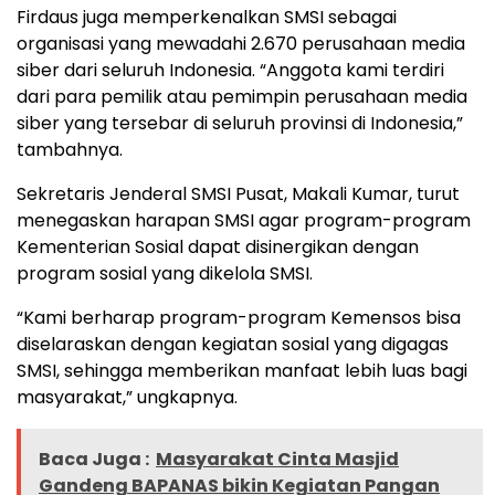
Firdaus juga memperkenalkan SMSI sebagai
organisasi yang mewadahi 2.670 perusahaan media
siber dari seluruh Indonesia. “Anggota kami terdiri
dari para pemilik atau pemimpin perusahaan media
siber yang tersebar di seluruh provinsi di Indonesia,”
tambahnya.
Sekretaris Jenderal SMSI Pusat, Makali Kumar, turut
menegaskan harapan SMSI agar program-program
Kementerian Sosial dapat disinergikan dengan
program sosial yang dikelola SMSI.
“Kami berharap program-program Kemensos bisa
diselaraskan dengan kegiatan sosial yang digagas
SMSI, sehingga memberikan manfaat lebih luas bagi
masyarakat,” ungkapnya.
Baca Juga :
Masyarakat Cinta Masjid
Gandeng BAPANAS bikin Kegiatan Pangan