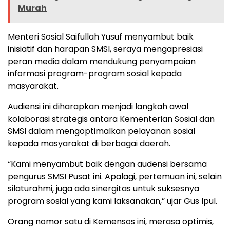
Murah
Menteri Sosial Saifullah Yusuf menyambut baik
inisiatif dan harapan SMSI, seraya mengapresiasi
peran media dalam mendukung penyampaian
informasi program-program sosial kepada
masyarakat.
Audiensi ini diharapkan menjadi langkah awal
kolaborasi strategis antara Kementerian Sosial dan
SMSI dalam mengoptimalkan pelayanan sosial
kepada masyarakat di berbagai daerah.
“Kami menyambut baik dengan audensi bersama
pengurus SMSI Pusat ini. Apalagi, pertemuan ini, selain
silaturahmi, juga ada sinergitas untuk suksesnya
program sosial yang kami laksanakan,” ujar Gus Ipul.
Orang nomor satu di Kemensos ini, merasa optimis,