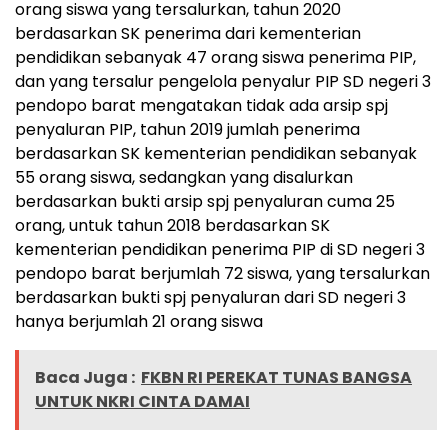
orang siswa yang tersalurkan, tahun 2020
berdasarkan SK penerima dari kementerian
pendidikan sebanyak 47 orang siswa penerima PIP,
dan yang tersalur pengelola penyalur PIP SD negeri 3
pendopo barat mengatakan tidak ada arsip spj
penyaluran PIP, tahun 2019 jumlah penerima
berdasarkan SK kementerian pendidikan sebanyak
55 orang siswa, sedangkan yang disalurkan
berdasarkan bukti arsip spj penyaluran cuma 25
orang, untuk tahun 2018 berdasarkan SK
kementerian pendidikan penerima PIP di SD negeri 3
pendopo barat berjumlah 72 siswa, yang tersalurkan
berdasarkan bukti spj penyaluran dari SD negeri 3
hanya berjumlah 21 orang siswa
Baca Juga :
FKBN RI PEREKAT TUNAS BANGSA
UNTUK NKRI CINTA DAMAI