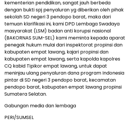
kementerian pendidikan, sangat jauh berbeda
dengan bukti spj penyaluran yg diberikan oleh pihak
sekolah SD negeri 3 pendopo barat, maka dari
temuan klarifikasi ini, kami DPD Lembaga Swadaya
masyarakat (LSM) badan anti korupsi nasional
(BAKORNAS SUM-SEL) kami meminta kepada aparat
penegak hukum mulai dari inspektorat propinsi dan
kabupaten empat lawang, kajari propinsi dan
kabupaten empat lawang, serta kapolda kapolres
CQ kabid Tipikor empat lawang, untuk dapat
meninjau ulang penyaluran dana program Indonesia
pintar di SD negeri 3 pendopo barat, kecamatan
pendopo barat, kabupaten empat lawang propinsi
Sumatera Selatan.
Gabungan media dan lembaga
PERI/SUMSEL