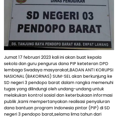
Jumat 17 februari 2023 kali ini akan buat kepala
sekola dan guru pengurus dana PIP keteteran DPD
lembaga Swadaya masyarakat,BADAN ANTI KORUPSI
NASIONAL (BAKORNAS) SUM-SEL akan berkunjung ke
SD negeri 3 pendopo barat dalam rangka memenuhi
tugas yang dilindungi oleh undang-undang untuk
melakukan kontrol sosial dan keterbukaan informasi
publik ,kami mempertanyakan realisasi penyaluran
dana bantuan program Indonesia pintar (PIP) di SD
negeri 3 pendopo barat,selama lima tahun dari