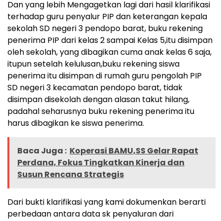
Dan yang lebih Mengagetkan lagi dari hasil klarifikasi
terhadap guru penyalur PIP dan keterangan kepala
sekolah SD negeri 3 pendopo barat, buku rekening
penerima PIP dari kelas 2 sampai Kelas 5,itu disimpan
oleh sekolah, yang dibagikan cuma anak kelas 6 saja,
itupun setelah kelulusan,buku rekening siswa
penerima itu disimpan di rumah guru pengolah PIP
SD negeri 3 kecamatan pendopo barat, tidak
disimpan disekolah dengan alasan takut hilang,
padahal seharusnya buku rekening penerima itu
harus dibagikan ke siswa penerima.
Baca Juga :
Koperasi BAMU,SS Gelar Rapat
Perdana, Fokus Tingkatkan Kinerja dan
Susun Rencana Strategis
Dari bukti klarifikasi yang kami dokumenkan berarti
perbedaan antara data sk penyaluran dari