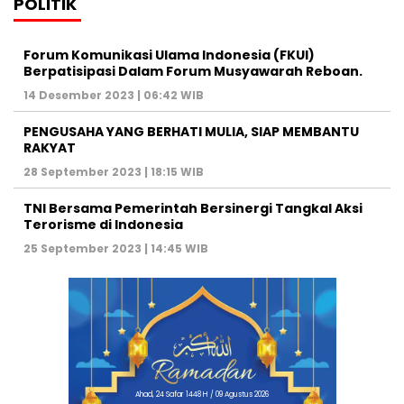
POLITIK
Forum Komunikasi Ulama Indonesia (FKUI)
Berpatisipasi Dalam Forum Musyawarah Reboan.
14 Desember 2023 | 06:42 WIB
PENGUSAHA YANG BERHATI MULIA, SIAP MEMBANTU
RAKYAT
28 September 2023 | 18:15 WIB
TNI Bersama Pemerintah Bersinergi Tangkal Aksi
Terorisme di Indonesia
25 September 2023 | 14:45 WIB
Ahad, 24 Safar 1448 H / 09 Agustus 2026