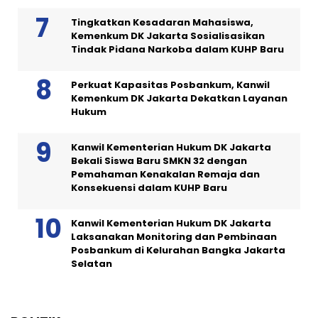
Tingkatkan Kesadaran Mahasiswa,
Kemenkum DK Jakarta Sosialisasikan
Tindak Pidana Narkoba dalam KUHP Baru
Perkuat Kapasitas Posbankum, Kanwil
Kemenkum DK Jakarta Dekatkan Layanan
Hukum
Kanwil Kementerian Hukum DK Jakarta
Bekali Siswa Baru SMKN 32 dengan
Pemahaman Kenakalan Remaja dan
Konsekuensi dalam KUHP Baru
Kanwil Kementerian Hukum DK Jakarta
Laksanakan Monitoring dan Pembinaan
Posbankum di Kelurahan Bangka Jakarta
Selatan