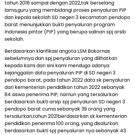
tahun 2018 sampai dengan 2022,tak berselang
lama,guru yang membidangi proses penyaluran PIP
dan kepala sekolah SD negeri 3 kecamatan pendopo
barat menunjukkan bukti penyaluran program
Indonesia pintar (PIP) yang berupa salinan spj arsib
sekolah.
Berdasarkan klarifikasi angota LSM Bakornas
sebelumnya dan spj penyaluran yang dilihatkan
kepada kami dari sini kami menduga adanya
kejanggalan data penyaluran PIP di SD negeri 3
pendopo barat, pada tahun 2022 data sk penyaluran
dari kementerian pendidikan tahun 2022 sebanyak
84 siswa penerima PIP, namun yang tersalurkan
berdasarkan bukti arsip spj penyaluran SD negeri 3
pendopo barat cuma sebanyak 39 orang yang
tersalurkan,tahun 2021berdasarkan sk kementerian
pendidikan penerima 100 orang, yang disalurkan
berdasarkan bukti spj penyaluran nya sebanyak 43