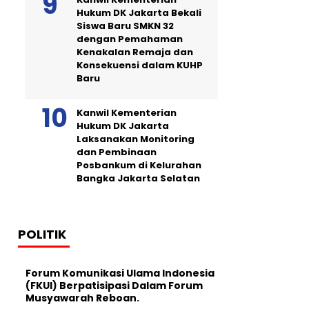
Hukum DK Jakarta Bekali
Siswa Baru SMKN 32
dengan Pemahaman
Kenakalan Remaja dan
Konsekuensi dalam KUHP
Baru
Kanwil Kementerian
Hukum DK Jakarta
Laksanakan Monitoring
dan Pembinaan
Posbankum di Kelurahan
Bangka Jakarta Selatan
POLITIK
Forum Komunikasi Ulama Indonesia
(FKUI) Berpatisipasi Dalam Forum
Musyawarah Reboan.