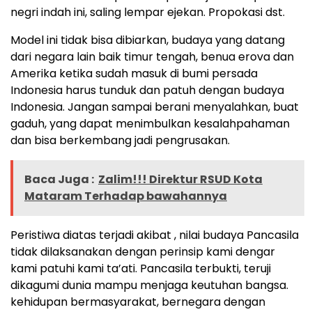
negri indah ini, saling lempar ejekan. Propokasi dst.
Model ini tidak bisa dibiarkan, budaya yang datang
dari negara lain baik timur tengah, benua erova dan
Amerika ketika sudah masuk di bumi persada
Indonesia harus tunduk dan patuh dengan budaya
Indonesia. Jangan sampai berani menyalahkan, buat
gaduh, yang dapat menimbulkan kesalahpahaman
dan bisa berkembang jadi pengrusakan.
Baca Juga :
Zalim!!! Direktur RSUD Kota
Mataram Terhadap bawahannya
Peristiwa diatas terjadi akibat , nilai budaya Pancasila
tidak dilaksanakan dengan perinsip kami dengar
kami patuhi kami ta’ati. Pancasila terbukti, teruji
dikagumi dunia mampu menjaga keutuhan bangsa.
kehidupan bermasyarakat, bernegara dengan