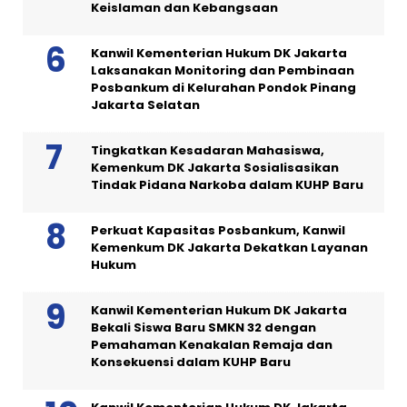
Keislaman dan Kebangsaan
Kanwil Kementerian Hukum DK Jakarta
Laksanakan Monitoring dan Pembinaan
Posbankum di Kelurahan Pondok Pinang
Jakarta Selatan
Tingkatkan Kesadaran Mahasiswa,
Kemenkum DK Jakarta Sosialisasikan
Tindak Pidana Narkoba dalam KUHP Baru
Perkuat Kapasitas Posbankum, Kanwil
Kemenkum DK Jakarta Dekatkan Layanan
Hukum
Kanwil Kementerian Hukum DK Jakarta
Bekali Siswa Baru SMKN 32 dengan
Pemahaman Kenakalan Remaja dan
Konsekuensi dalam KUHP Baru