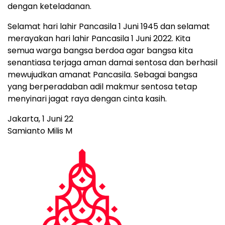
dengan keteladanan.
Selamat hari lahir Pancasila 1 Juni 1945 dan selamat
merayakan hari lahir Pancasila 1 Juni 2022. Kita
semua warga bangsa berdoa agar bangsa kita
senantiasa terjaga aman damai sentosa dan berhasil
mewujudkan amanat Pancasila. Sebagai bangsa
yang berperadaban adil makmur sentosa tetap
menyinari jagat raya dengan cinta kasih.
Jakarta, 1 Juni 22
Samianto Milis M