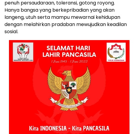
penuh persaudaraan, toleransi, gotong royong.
Hanya bangsa yang berkepribadian yang akan
langeng, utuh serta mampu mewarnai kehidupan
dengan melahirkan pradaban mewujudkan keadilan
sosial.