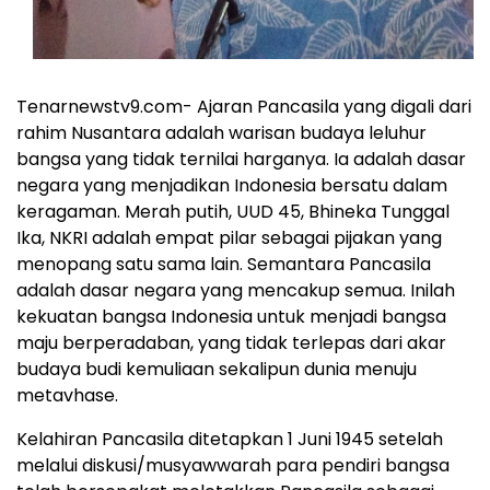
Tenarnewstv9.com- Ajaran Pancasila yang digali dari
rahim Nusantara adalah warisan budaya leluhur
bangsa yang tidak ternilai harganya. Ia adalah dasar
negara yang menjadikan Indonesia bersatu dalam
keragaman. Merah putih, UUD 45, Bhineka Tunggal
Ika, NKRI adalah empat pilar sebagai pijakan yang
menopang satu sama lain. Semantara Pancasila
adalah dasar negara yang mencakup semua. Inilah
kekuatan bangsa Indonesia untuk menjadi bangsa
maju berperadaban, yang tidak terlepas dari akar
budaya budi kemuliaan sekalipun dunia menuju
metavhase.
Kelahiran Pancasila ditetapkan 1 Juni 1945 setelah
melalui diskusi/musyawwarah para pendiri bangsa