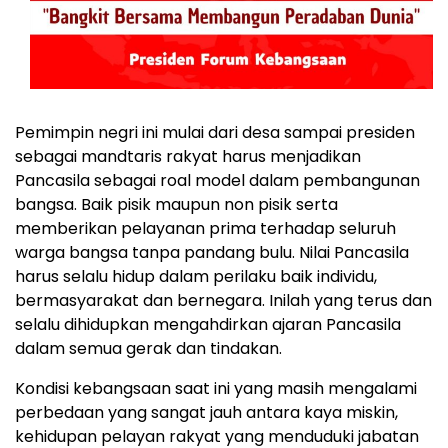
Pemimpin negri ini mulai dari desa sampai presiden
sebagai mandtaris rakyat harus menjadikan
Pancasila sebagai roal model dalam pembangunan
bangsa. Baik pisik maupun non pisik serta
memberikan pelayanan prima terhadap seluruh
warga bangsa tanpa pandang bulu. Nilai Pancasila
harus selalu hidup dalam perilaku baik individu,
bermasyarakat dan bernegara. Inilah yang terus dan
selalu dihidupkan mengahdirkan ajaran Pancasila
dalam semua gerak dan tindakan.
Kondisi kebangsaan saat ini yang masih mengalami
perbedaan yang sangat jauh antara kaya miskin,
kehidupan pelayan rakyat yang menduduki jabatan