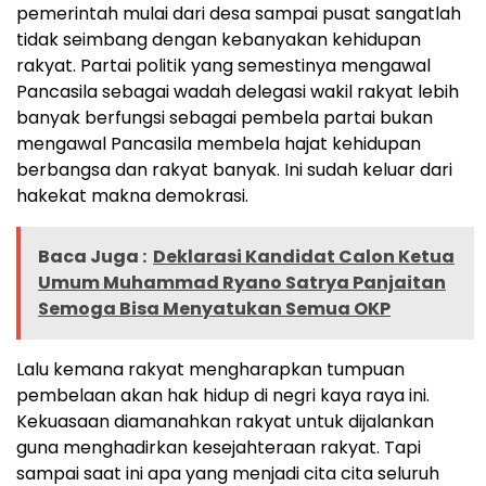
pemerintah mulai dari desa sampai pusat sangatlah
tidak seimbang dengan kebanyakan kehidupan
rakyat. Partai politik yang semestinya mengawal
Pancasila sebagai wadah delegasi wakil rakyat lebih
banyak berfungsi sebagai pembela partai bukan
mengawal Pancasila membela hajat kehidupan
berbangsa dan rakyat banyak. Ini sudah keluar dari
hakekat makna demokrasi.
Baca Juga :
Deklarasi Kandidat Calon Ketua
Umum Muhammad Ryano Satrya Panjaitan
Semoga Bisa Menyatukan Semua OKP
Lalu kemana rakyat mengharapkan tumpuan
pembelaan akan hak hidup di negri kaya raya ini.
Kekuasaan diamanahkan rakyat untuk dijalankan
guna menghadirkan kesejahteraan rakyat. Tapi
sampai saat ini apa yang menjadi cita cita seluruh