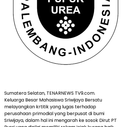
Sumatera Selatan, TENARNEWS TV9.com.
Keluarga Besar Mahasiswa Sriwijaya Bersatu
melayangkan krtitik yang lugas terhadap
perusahaan primodial yang berpusat di bumi
Sriwijaya, dalam hal ini mengarah ke sosok Dirut PT