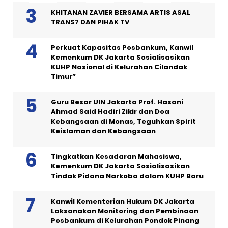
KHITANAN ZAVIER BERSAMA ARTIS ASAL
TRANS7 DAN PIHAK TV
Perkuat Kapasitas Posbankum, Kanwil
Kemenkum DK Jakarta Sosialisasikan
KUHP Nasional di Kelurahan Cilandak
Timur”
Guru Besar UIN Jakarta Prof. Hasani
Ahmad Said Hadiri Zikir dan Doa
Kebangsaan di Monas, Teguhkan Spirit
Keislaman dan Kebangsaan
Tingkatkan Kesadaran Mahasiswa,
Kemenkum DK Jakarta Sosialisasikan
Tindak Pidana Narkoba dalam KUHP Baru
Kanwil Kementerian Hukum DK Jakarta
Laksanakan Monitoring dan Pembinaan
Posbankum di Kelurahan Pondok Pinang