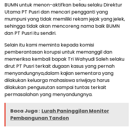
BUMN untuk menon-aktifkan beliau selaku Direktur
Utama PT Pusri dan mencari pengganti yang
mumpuni yang tidak memiliki rekam jejak yang jelek,
sehingga tidak akan mencoreng nama baik BUMN
dan PT Pusri itu sendiri.
Selain itu kami meminta kepada komisi
pemberantasan korupsi untuk memanggil dan
memeriksa kembali bapak Tri Wahyudi Saleh selaku
dirut PT Pusri terkait dugaan kasus yang pernah
menyandungnya,dalam kajian sementara yang
dilakukan keluarga mahasiswa sriwijaya harus
dilakukan pengusutan sampai tuntas terkait
permasalahan yang menyandungnya.
Baca Juga :
Lurah Paninggilan Monitor
Pembangunan Tandon