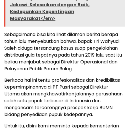
Jokowi: Selesaikan dengan Baik,
Kedepankan Kepentingan
Masyarakat</em>
Sebagaimana bisa kita lihat dilaman berita berapa
tahun lalu menyebutkan bahwa, bapak Tri Wahyudi
Saleh diduga tersandung kasus suap pengelolahan
distribusi gula tepatnya pada tahun 2019 lalu, saat itu
beliau menjabat sebagai Direktur Operasional dan
Pelayanan Publik Perum Bulog.
Berkaca hal ini tentu profesionalitas dan kredibilitas
kepemimpinannya di PT Pusri sebagai Direktur
Utama akan mengkhawatirkan jalannya perusahaan
salah satu pupuk terbesar di Indonesia dan
mengancam tercorengnya prospek kerja BUMN
bidang penyediaan pupuk kedepannya.
Untuk itu, disini kami meminta kepada kementerian