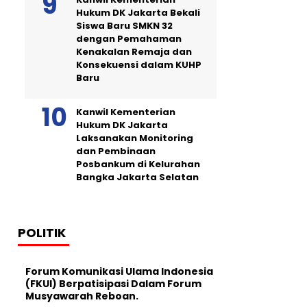
Hukum DK Jakarta Bekali
Siswa Baru SMKN 32
dengan Pemahaman
Kenakalan Remaja dan
Konsekuensi dalam KUHP
Baru
Kanwil Kementerian
Hukum DK Jakarta
Laksanakan Monitoring
dan Pembinaan
Posbankum di Kelurahan
Bangka Jakarta Selatan
POLITIK
Forum Komunikasi Ulama Indonesia
(FKUI) Berpatisipasi Dalam Forum
Musyawarah Reboan.