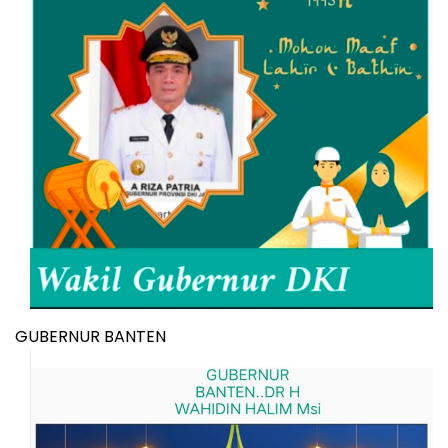
GUBERNUR BANTEN