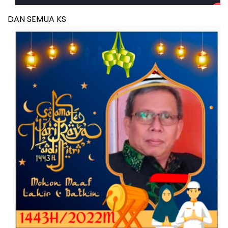
DAN SEMUA KS