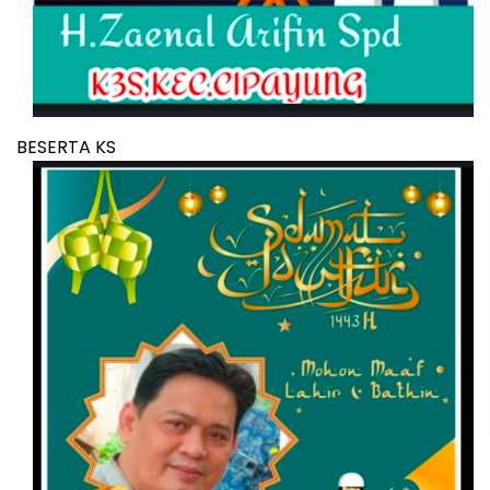
BESERTA KS