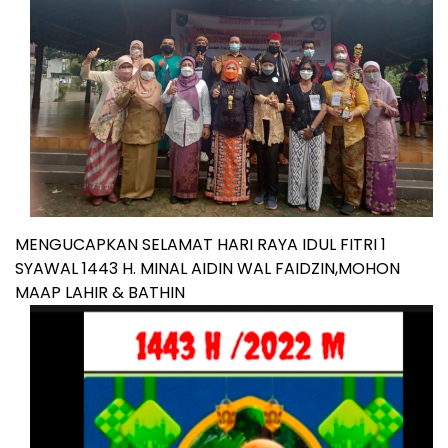
MENGUCAPKAN SELAMAT HARI RAYA IDUL FITRI 1
SYAWAL 1443 H. MINAL AIDIN WAL FAIDZIN,MOHON
MAAP LAHIR & BATHIN