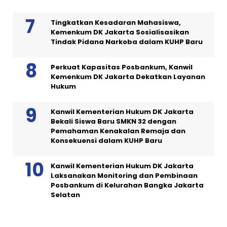
Tingkatkan Kesadaran Mahasiswa,
Kemenkum DK Jakarta Sosialisasikan
Tindak Pidana Narkoba dalam KUHP Baru
Perkuat Kapasitas Posbankum, Kanwil
Kemenkum DK Jakarta Dekatkan Layanan
Hukum
Kanwil Kementerian Hukum DK Jakarta
Bekali Siswa Baru SMKN 32 dengan
Pemahaman Kenakalan Remaja dan
Konsekuensi dalam KUHP Baru
Kanwil Kementerian Hukum DK Jakarta
Laksanakan Monitoring dan Pembinaan
Posbankum di Kelurahan Bangka Jakarta
Selatan