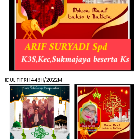
IDUL FITRI 1443H/2022M