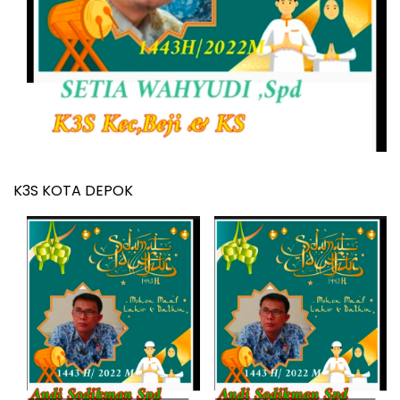
K3S KOTA DEPOK