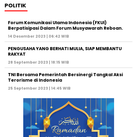
POLITIK
Forum Komunikasi Ulama Indonesia (FKUI)
Berpatisipasi Dalam Forum Musyawarah Reboan.
14 Desember 2023 | 06:42 WIB
PENGUSAHA YANG BERHATI MULIA, SIAP MEMBANTU
RAKYAT
28 September 2023 | 18:15 WIB
TNI Bersama Pemerintah Bersinergi Tangkal Aksi
Terorisme di Indonesia
25 September 2023 | 14:45 WIB