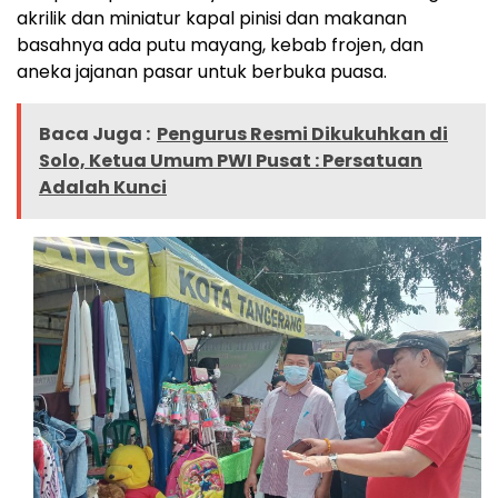
akrilik dan miniatur kapal pinisi dan makanan
basahnya ada putu mayang, kebab frojen, dan
aneka jajanan pasar untuk berbuka puasa.
Baca Juga :
Pengurus Resmi Dikukuhkan di
Solo, Ketua Umum PWI Pusat : Persatuan
Adalah Kunci