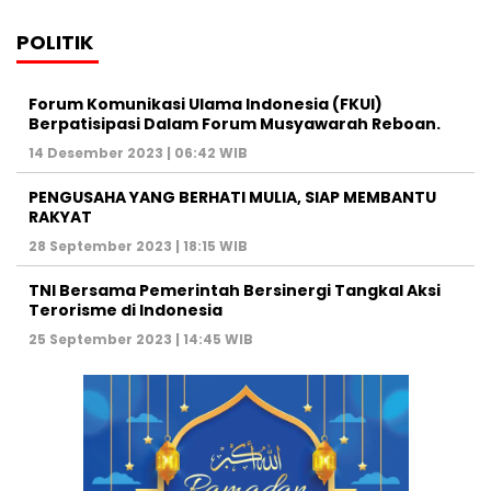
POLITIK
Forum Komunikasi Ulama Indonesia (FKUI)
Berpatisipasi Dalam Forum Musyawarah Reboan.
14 Desember 2023 | 06:42 WIB
PENGUSAHA YANG BERHATI MULIA, SIAP MEMBANTU
RAKYAT
28 September 2023 | 18:15 WIB
TNI Bersama Pemerintah Bersinergi Tangkal Aksi
Terorisme di Indonesia
25 September 2023 | 14:45 WIB