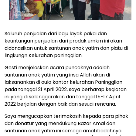
Seluruh penjualan dari baju layak pakai dan
keuntungan penjualan dari prodak umkm ini akan
didonasikan untuk santunan anak yatim dan piatu di
lingkungn Kelurahan paninggilan.
Gesti menjelaskan acara puncaknya adalah
santunan anak yatim yang insa Allah akan di
laksanankan di aula kantor kelurahan Paninggilan
pada tanggal 21 April 2022, saya berharap kegiatan
ini yang di selenggarakan dari tanggal 15-17 April
2022 berjalan dengan baik dan sesuai rencana.
Saya mengucapkan terimakasih kepada para pihak
dan donatur yang mendukung Bazar Amal dan
santunan anak yatim ini semoga amal ibadahnya