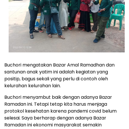
Buchori mengatakan Bazar Amal Ramadhan dan
santunan anak yatim ini adalah kegiatan yang
positip, bagus sekali yang perlu di contoh oleh
kelurahan kelurahan lain.
Buchori menyambut baik dengan adanya Bazar
Ramadan ini. Tetapi tetap kita harus menjaga
protokol kesehatan karena pandemi covid belum
selesai. Saya berharap dengan adanya Bazar
Ramadan ini ekonomi masyarakat semakin