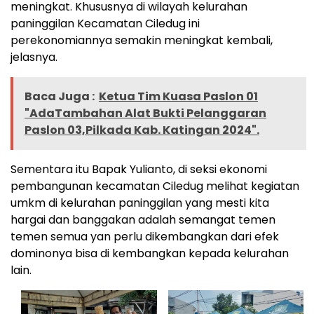
meningkat. Khususnya di wilayah kelurahan
paninggilan Kecamatan Ciledug ini
perekonomiannya semakin meningkat kembali,
jelasnya.
Baca Juga :
Ketua Tim Kuasa Paslon 01
"AdaTambahan Alat Bukti Pelanggaran
Paslon 03,Pilkada Kab. Katingan 2024".
Sementara itu Bapak Yulianto, di seksi ekonomi
pembangunan kecamatan Ciledug melihat kegiatan
umkm di kelurahan paninggilan yang mesti kita
hargai dan banggakan adalah semangat temen
temen semua yan perlu dikembangkan dari efek
dominonya bisa di kembangkan kepada kelurahan
lain.