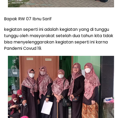
Bapak RW 07 Ibnu Sarif
kegiatan seperti ini adalah kegiatan yang di tunggu
tunggu oleh masyarakat setelah dua tahun kita tidak
bisa menyelenggarakan kegiatan seperti ini karna
Pandemi Covud 19.