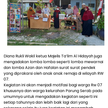
Diana Rukli Wakil ketua Majelis Ta’lim Al Hidayah juga
mengadakan lomba lomba seperti lomba mewarnai
dan lomba Azan dan Hafalan surat surat pendek
yang diprakarsi oleh anak anak remaja di wilayah RW
07.
Kegiatan ini akan menjadi motifasi bagi warga Rw 07
khususnya dan warga kelurahan Parung Serab pada
umumnya untuk mengadakan kegiatan seperti ini
setiap tahunnya dan lebih baik lagi dari yang