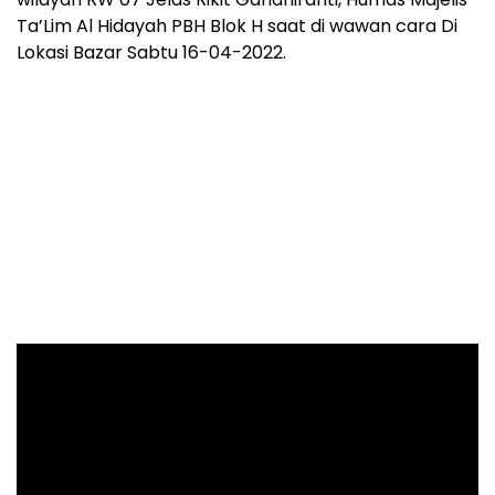
Ta’Lim Al Hidayah PBH Blok H saat di wawan cara Di
Lokasi Bazar Sabtu 16-04-2022.