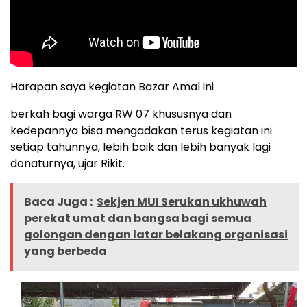
Harapan saya kegiatan Bazar Amal ini
berkah bagi warga RW 07 khususnya dan
kedepannya bisa mengadakan terus kegiatan ini
setiap tahunnya, lebih baik dan lebih banyak lagi
donaturnya, ujar Rikit.
Baca Juga :
Sekjen MUI Serukan ukhuwah
perekat umat dan bangsa bagi semua
golongan dengan latar belakang organisasi
yang berbeda