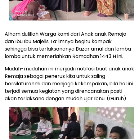
Alham dulillah Warga kami dari Anak anak Remaja
dan Ibu Ibu Majelis Ta’limnya begitu kompak
sehingga bisa terlaksananya Bazar amal dan lomba
lomba untuk memeriahkan Ramadhan 1443 H ini.
Mudah-mudahan ini menjadi motifasi buat anak anak
Remaja sebagai penerus kita untuk saling
bersilaturahmi dan menjaga kekompakan, bila hal ini
terjadi semua kegiatan yang direncanakan pasti
akan terlaksana dengan mudah ujar Ibnu. (Guruh)