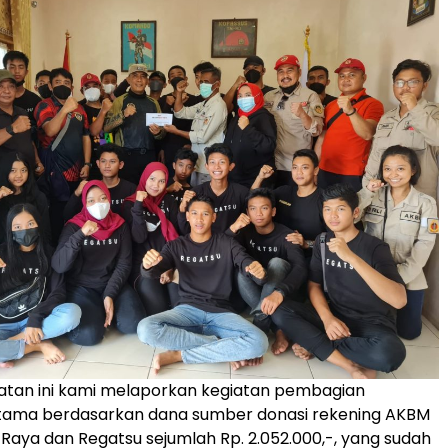
tan ini kami melaporkan kegiatan pembagian
ama berdasarkan dana sumber donasi rekening AKBM
 Raya dan Regatsu sejumlah Rp. 2.052.000,-, yang sudah