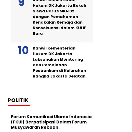
Hukum DK Jakarta Bekali
Siswa Baru SMKN 32
dengan Pemahaman
Kenakalan Remaja dan
Konsekuensi dalam KUHP
Baru
Kanwil Kementerian
Hukum DK Jakarta
Laksanakan Monitoring
dan Pembinaan
Posbankum di Kelurahan
Bangka Jakarta Selatan
POLITIK
Forum Komunikasi Ulama Indonesia
(FKUI) Berpatisipasi Dalam Forum
Musyawarah Reboan.