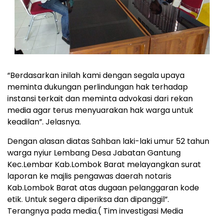
“Berdasarkan inilah kami dengan segala upaya
meminta dukungan perlindungan hak terhadap
instansi terkait dan meminta advokasi dari rekan
media agar terus menyuarakan hak warga untuk
keadilan”. Jelasnya.
Dengan alasan diatas Sahban laki-laki umur 52 tahun
warga nyiur Lembang Desa Jabatan Gantung
Kec.Lembar Kab.Lombok Barat melayangkan surat
laporan ke majlis pengawas daerah notaris
Kab.Lombok Barat atas dugaan pelanggaran kode
etik. Untuk segera diperiksa dan dipanggil”.
Terangnya pada media.( Tim investigasi Media