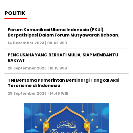
POLITIK
Forum Komunikasi Ulama Indonesia (FKUI)
Berpatisipasi Dalam Forum Musyawarah Reboan.
14 Desember 2023 | 06:42 WIB
PENGUSAHA YANG BERHATI MULIA, SIAP MEMBANTU
RAKYAT
28 September 2023 | 18:15 WIB
TNI Bersama Pemerintah Bersinergi Tangkal Aksi
Terorisme di Indonesia
25 September 2023 | 14:45 WIB