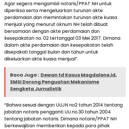
Agar segera mengambil notaris/PPAT NH untuk
diperiksa serta mengeluarkan turunan akte
perdamaian dan memintakan turunan akte kuasa
menjual yang menurut oknum NH telah dibuat
bersamaan dengan akte perdamaian dan
kesepakatan no. 02 tertanggal 03 Mei 2017. Dimana
dalam akte perdamaian dan kesepakatan telah
disepakati tanggal bulan dan tahun untuk
dikeluarkan akte kuasa menjual”.
Baca Juga :
Dewan td Kasus Magdalene.id,
SMSI Dorong Penguatan Mekanisme
Sengketa Jurnalistik
“Bahwa sesuai dengan UUJN no2 tahun 2014 tentang
jabatan notaris pengganti UU.no.30 tahun 2004
tentang jabatan notaris. Dimana notaris/PPAT NH
berkewajiban memberikan kepada para pihak