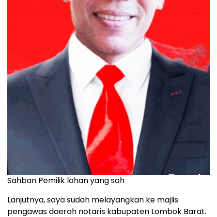
Sahban Pemilik lahan yang sah
Lanjutnya, saya sudah melayangkan ke majlis
pengawas daerah notaris kabupaten Lombok Barat.