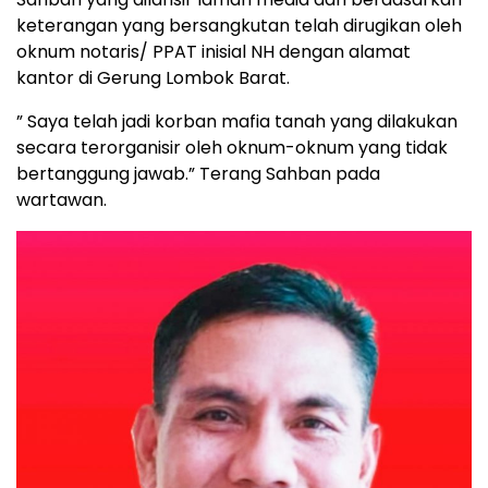
keterangan yang bersangkutan telah dirugikan oleh
oknum notaris/ PPAT inisial NH dengan alamat
kantor di Gerung Lombok Barat.
” Saya telah jadi korban mafia tanah yang dilakukan
secara terorganisir oleh oknum-oknum yang tidak
bertanggung jawab.” Terang Sahban pada
wartawan.