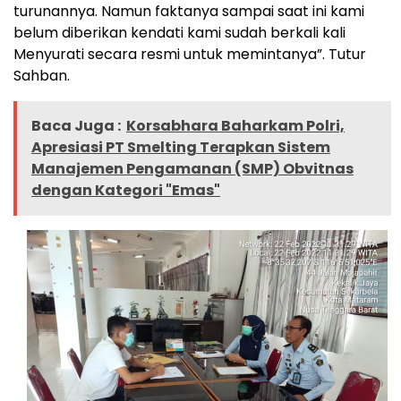
turunannya. Namun faktanya sampai saat ini kami
belum diberikan kendati kami sudah berkali kali
Menyurati secara resmi untuk memintanya”. Tutur
Sahban.
Baca Juga :
Korsabhara Baharkam Polri,
Apresiasi PT Smelting Terapkan Sistem
Manajemen Pengamanan (SMP) Obvitnas
dengan Kategori "Emas"