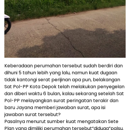
Keberadaan perumahan tersebut sudah berdiri dan
dihuni 5 tahun lebih yang lalu, namun kuat dugaan
tidak kantongi serat perijinan apa pun, belakangan
Sat Pol-PP Kota Depok telah melakukan penyegelan
dan diberi waktu 6 bulan, kalau sekarang setelah Sat
Pol-PP melayangkan surat peringatan terakir dan
baru Jayana memberi jawaban surat, apa isi
jawaban surat tersebut?
Pasalnya menurut sumber kuat mengatakan Sete
Plan yang dimiliki perumahan tersebut”diduga”palsu.