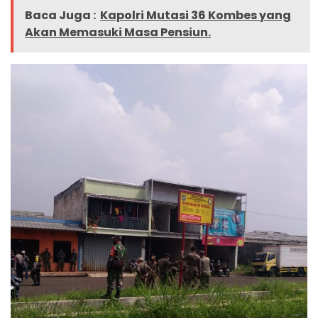
Baca Juga :
Kapolri Mutasi 36 Kombes yang
Akan Memasuki Masa Pensiun.