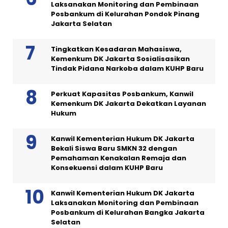
Laksanakan Monitoring dan Pembinaan
Posbankum di Kelurahan Pondok Pinang
Jakarta Selatan
Tingkatkan Kesadaran Mahasiswa,
Kemenkum DK Jakarta Sosialisasikan
Tindak Pidana Narkoba dalam KUHP Baru
Perkuat Kapasitas Posbankum, Kanwil
Kemenkum DK Jakarta Dekatkan Layanan
Hukum
Kanwil Kementerian Hukum DK Jakarta
Bekali Siswa Baru SMKN 32 dengan
Pemahaman Kenakalan Remaja dan
Konsekuensi dalam KUHP Baru
Kanwil Kementerian Hukum DK Jakarta
Laksanakan Monitoring dan Pembinaan
Posbankum di Kelurahan Bangka Jakarta
Selatan