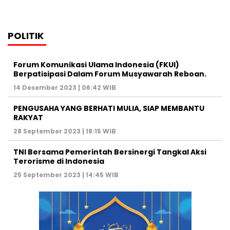
POLITIK
Forum Komunikasi Ulama Indonesia (FKUI)
Berpatisipasi Dalam Forum Musyawarah Reboan.
14 Desember 2023 | 06:42 WIB
PENGUSAHA YANG BERHATI MULIA, SIAP MEMBANTU
RAKYAT
28 September 2023 | 18:15 WIB
TNI Bersama Pemerintah Bersinergi Tangkal Aksi
Terorisme di Indonesia
25 September 2023 | 14:45 WIB