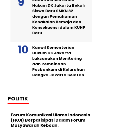
Hukum DK Jakarta Bekali
Siswa Baru SMKN 32
dengan Pemahaman
Kenakalan Remaja dan
Konsekuensi dalam KUHP
Baru
Kanwil Kementerian
Hukum DK Jakarta
Laksanakan Monitoring
dan Pembinaan
Posbankum di Kelurahan
Bangka Jakarta Selatan
POLITIK
Forum Komunikasi Ulama Indonesia
(FKUI) Berpatisipasi Dalam Forum
Musyawarah Reboan.