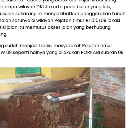
berapa wilayah DKI Jakarta pada bulan yang lalu,
susulan sekarang ini mengakibatkan penggerakan tanah
salah satunya di wilayah Pejaten timur RT010/09 lokasi
sisi jalan itu memutus akses jalan yang berhubung
ng.
 sudah menjadi tradisi masyarakat Pejaten timur
RW 09 seperti halnya yang dilakukan FORKABI subran 09