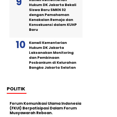
Hukum DK Jakarta Bekali
Siswa Baru SMKN 32
dengan Pemahaman
Kenakalan Remaja dan
Konsekuensi dalam KUHP
Baru
Kanwil Kementerian
Hukum DK Jakarta
Laksanakan Monitoring
dan Pembinaan
Posbankum di Kelurahan
Bangka Jakarta Selatan
POLITIK
Forum Komunikasi Ulama Indonesia
(FKUI) Berpatisipasi Dalam Forum
Musyawarah Reboan.