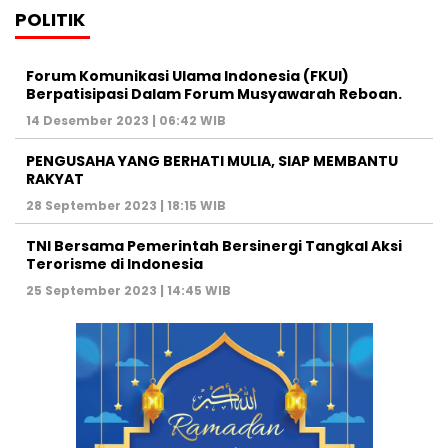
POLITIK
Forum Komunikasi Ulama Indonesia (FKUI)
Berpatisipasi Dalam Forum Musyawarah Reboan.
14 Desember 2023 | 06:42 WIB
PENGUSAHA YANG BERHATI MULIA, SIAP MEMBANTU
RAKYAT
28 September 2023 | 18:15 WIB
TNI Bersama Pemerintah Bersinergi Tangkal Aksi
Terorisme di Indonesia
25 September 2023 | 14:45 WIB