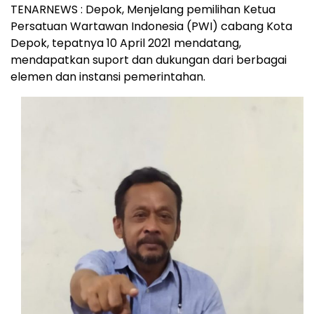
TENARNEWS : Depok, Menjelang pemilihan Ketua
Persatuan Wartawan Indonesia (PWI) cabang Kota
Depok, tepatnya 10 April 2021 mendatang,
mendapatkan suport dan dukungan dari berbagai
elemen dan instansi pemerintahan.