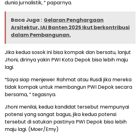
dunia jurnalistik, ” paparnya.
Baca Juga :
Gelaran Penghargaan
Arsitektur, IAI Banten 2025 Ikut berkontribusi
dalam Pembangunan.
Jika kedua sosok ini bisa kompak dan bersatu, lanjut
Jhoni, dirinya yakin PWI Kota Depok bisa lebih maju
lagi.
“Saya siap menjewer Rahmat atau Rusdi jika mereka
tidak kompak untuk membangun PWI Depok secara
bersama, ” tegasnya.
Jhoni menilai, kedua kandidat tersebut mempunyai
potensi yang sangat bagus, jika kedua potensi
tersebut di satukan pastinya PWI Depok bisa lebih
maju lagi. (Moer/Emy)