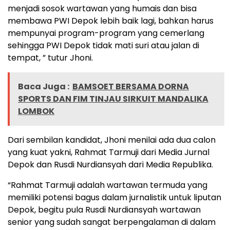
menjadi sosok wartawan yang humais dan bisa
membawa PWI Depok lebih baik lagi, bahkan harus
mempunyai program-program yang cemerlang
sehingga PWI Depok tidak mati suri atau jalan di
tempat, ” tutur Jhoni.
Baca Juga :
BAMSOET BERSAMA DORNA
SPORTS DAN FIM TINJAU SIRKUIT MANDALIKA
LOMBOK
Dari sembilan kandidat, Jhoni menilai ada dua calon
yang kuat yakni, Rahmat Tarmuji dari Media Jurnal
Depok dan Rusdi Nurdiansyah dari Media Republika.
“Rahmat Tarmuji adalah wartawan termuda yang
memiliki potensi bagus dalam jurnalistik untuk liputan
Depok, begitu pula Rusdi Nurdiansyah wartawan
senior yang sudah sangat berpengalaman di dalam