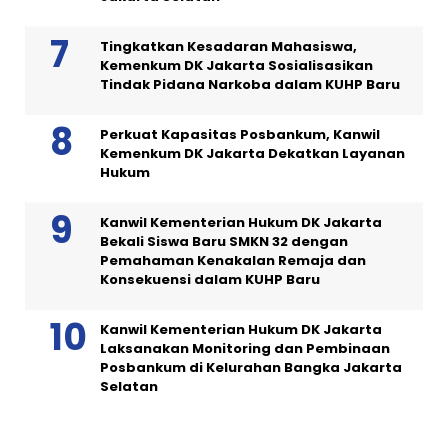
Tingkatkan Kesadaran Mahasiswa,
Kemenkum DK Jakarta Sosialisasikan
Tindak Pidana Narkoba dalam KUHP Baru
Perkuat Kapasitas Posbankum, Kanwil
Kemenkum DK Jakarta Dekatkan Layanan
Hukum
Kanwil Kementerian Hukum DK Jakarta
Bekali Siswa Baru SMKN 32 dengan
Pemahaman Kenakalan Remaja dan
Konsekuensi dalam KUHP Baru
Kanwil Kementerian Hukum DK Jakarta
Laksanakan Monitoring dan Pembinaan
Posbankum di Kelurahan Bangka Jakarta
Selatan