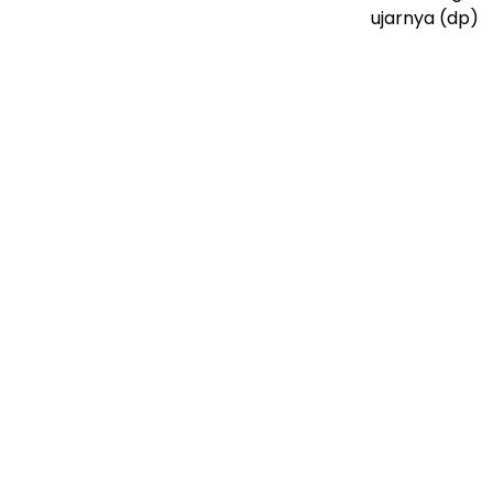
ujarnya (dp)