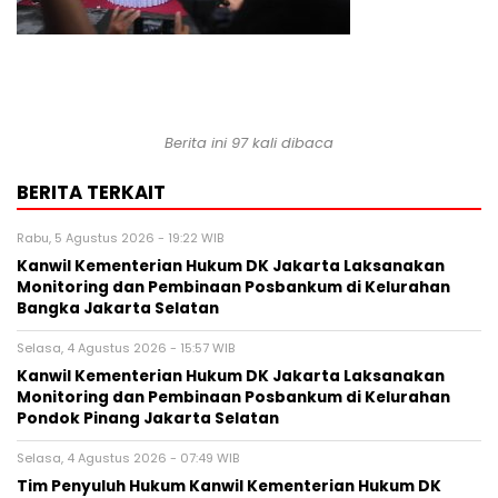
Berita ini 97 kali dibaca
BERITA TERKAIT
Rabu, 5 Agustus 2026 - 19:22 WIB
Kanwil Kementerian Hukum DK Jakarta Laksanakan
Monitoring dan Pembinaan Posbankum di Kelurahan
Bangka Jakarta Selatan
Selasa, 4 Agustus 2026 - 15:57 WIB
Kanwil Kementerian Hukum DK Jakarta Laksanakan
Monitoring dan Pembinaan Posbankum di Kelurahan
Pondok Pinang Jakarta Selatan
Selasa, 4 Agustus 2026 - 07:49 WIB
Tim Penyuluh Hukum Kanwil Kementerian Hukum DK