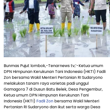
Bunmas Pujut lombok,-Tenarnews tv,’-Ketua umum
DPN Himpunan Kerukunan Tani Indonesia (HKTI) Fadli
Zon bersama Wakil Menteri Pertanian RI Sudaryono
melakukan tanam raya varietas padi unggul
Gamagora 7 di Dusun Batu Belek, Desa Pengembur,
Ketua umum DPN Himpunan Kerukunan Tani
Indonesia (HKTI)
Fadli Zon
bersama Wakil Menteri
Pertanian RI Sudaryono dan ikut serta warga Desa