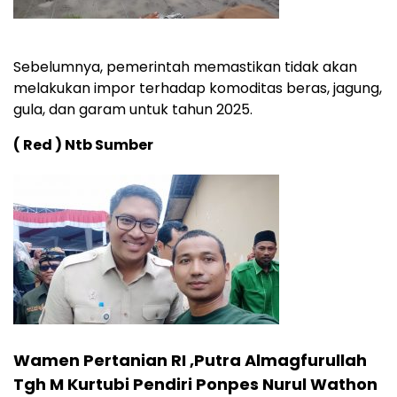
Sebelumnya, pemerintah memastikan tidak akan
melakukan impor terhadap komoditas beras, jagung,
gula, dan garam untuk tahun 2025.
( Red ) Ntb Sumber
Wamen Pertanian RI ,Putra Almagfurullah
Tgh M Kurtubi Pendiri Ponpes Nurul Wathon