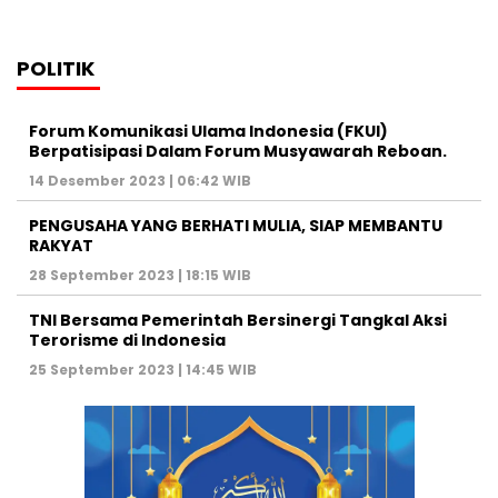
POLITIK
Forum Komunikasi Ulama Indonesia (FKUI)
Berpatisipasi Dalam Forum Musyawarah Reboan.
14 Desember 2023 | 06:42 WIB
PENGUSAHA YANG BERHATI MULIA, SIAP MEMBANTU
RAKYAT
28 September 2023 | 18:15 WIB
TNI Bersama Pemerintah Bersinergi Tangkal Aksi
Terorisme di Indonesia
25 September 2023 | 14:45 WIB