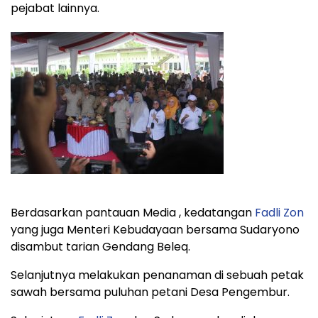
pejabat lainnya.
Berdasarkan pantauan Media , kedatangan
Fadli Zon
yang juga Menteri Kebudayaan bersama Sudaryono
disambut tarian Gendang Beleq.
Selanjutnya melakukan penanaman di sebuah petak
sawah bersama puluhan petani Desa Pengembur.