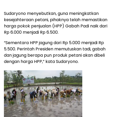
Sudaryono menyebutkan, guna meningkatkan
kesejahteraan petani, pihaknya telah memastikan
harga pokok penjualan (HPP) Gabah Padi naik dari
Rp 6.000 menjadi Rp 6.500.
“Sementara HPP jagung dari Rp 5.000 menjadi Rp
5.500. Perintah Presiden memutuskan tadi, gabah
dan jagung berapa pun produk petani akan dibeli
dengan harga HPP,” kata Sudaryono.