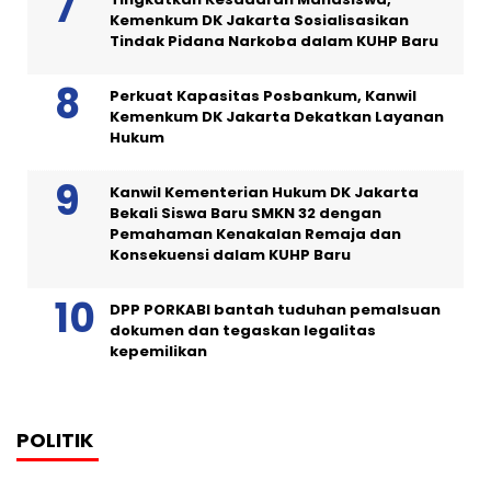
Kemenkum DK Jakarta Sosialisasikan
Tindak Pidana Narkoba dalam KUHP Baru
Perkuat Kapasitas Posbankum, Kanwil
Kemenkum DK Jakarta Dekatkan Layanan
Hukum
Kanwil Kementerian Hukum DK Jakarta
Bekali Siswa Baru SMKN 32 dengan
Pemahaman Kenakalan Remaja dan
Konsekuensi dalam KUHP Baru
DPP PORKABI bantah tuduhan pemalsuan
dokumen dan tegaskan legalitas
kepemilikan
POLITIK