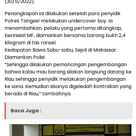
(30/5/2022).
Penangkapan ini dilakukan setelah para penyidik
Polres Tangsel melakukan undercover buy. Ia
menambahkan, pelaku yang pertama ditangkap,
berinisial MF, diamankan bersama barang bukti 2,4
kilogram di tas ransel.
Kedapatan Bawa Sabu-sabu, Sejoli di Makassar
Diamankan Polisi
“Sehingga dilakukan pemancingan pengembangan
bahwa kalau mau barang silakan langsung datang ke
Riau sehingga penyidik melakukan pengembangan
ke sana. Kemudian sisanya digeledah kontrakan yang
berada di Riau,” tambahnya.
Baca Juga :