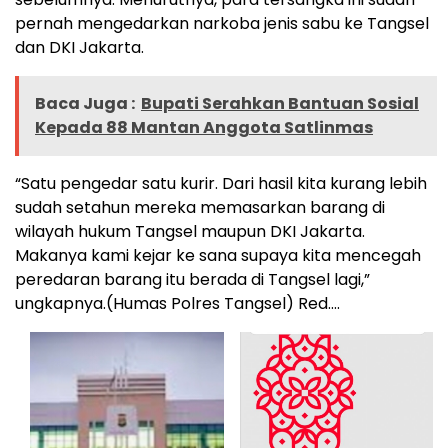
pernah mengedarkan narkoba jenis sabu ke Tangsel
dan DKI Jakarta.
Baca Juga :
Bupati Serahkan Bantuan Sosial
Kepada 88 Mantan Anggota Satlinmas
“Satu pengedar satu kurir. Dari hasil kita kurang lebih
sudah setahun mereka memasarkan barang di
wilayah hukum Tangsel maupun DKI Jakarta.
Makanya kami kejar ke sana supaya kita mencegah
peredaran barang itu berada di Tangsel lagi,”
ungkapnya.(Humas Polres Tangsel) Red….