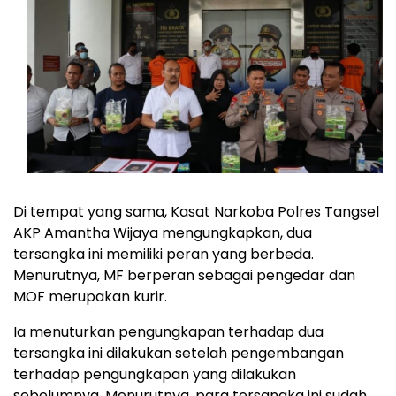
Di tempat yang sama, Kasat Narkoba Polres Tangsel
AKP Amantha Wijaya mengungkapkan, dua
tersangka ini memiliki peran yang berbeda.
Menurutnya, MF berperan sebagai pengedar dan
MOF merupakan kurir.
Ia menuturkan pengungkapan terhadap dua
tersangka ini dilakukan setelah pengembangan
terhadap pengungkapan yang dilakukan
sebelumnya. Menurutnya, para tersangka ini sudah