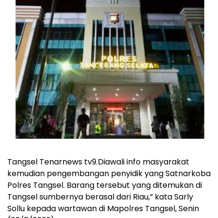
Tangsel Tenarnews tv9.Diawali info masyarakat
kemudian pengembangan penyidik yang Satnarkoba
Polres Tangsel. Barang tersebut yang ditemukan di
Tangsel sumbernya berasal dari Riau,” kata Sarly
Sollu kepada wartawan di Mapolres Tangsel, Senin