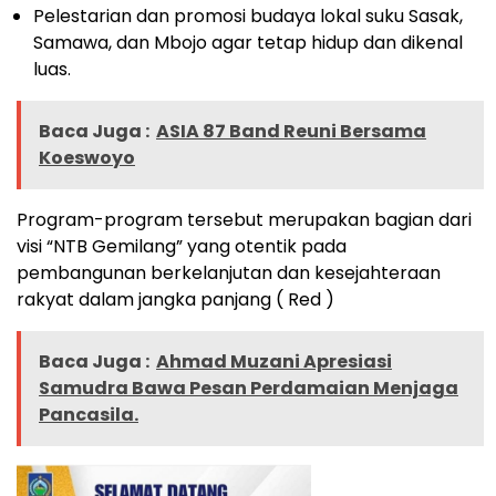
Pelestarian dan promosi budaya lokal suku Sasak,
Samawa, dan Mbojo agar tetap hidup dan dikenal
luas.
Baca Juga :
ASIA 87 Band Reuni Bersama
Koeswoyo
Program-program tersebut merupakan bagian dari
visi “NTB Gemilang” yang otentik pada
pembangunan berkelanjutan dan kesejahteraan
rakyat dalam jangka panjang ( Red )
Baca Juga :
Ahmad Muzani Apresiasi
Samudra Bawa Pesan Perdamaian Menjaga
Pancasila.