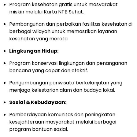
Program kesehatan gratis untuk masyarakat
miskin melalui Kartu NTB Sehat.
Pembangunan dan perbaikan fasilitas kesehatan di
berbagai wilayah untuk memastikan layanan
kesehatan yang merata.
Lingkungan Hidup:
Program konservasi lingkungan dan penanganan
bencana yang cepat dan efektif.
Pengembangan pariwisata berkelanjutan yang
menjaga kelestarian alam dan budaya lokal.
Sosial & Kebudayaan:
Pemberdayaan komunitas dan peningkatan
kesejahteraan masyarakat melalui berbagai
program bantuan sosial.