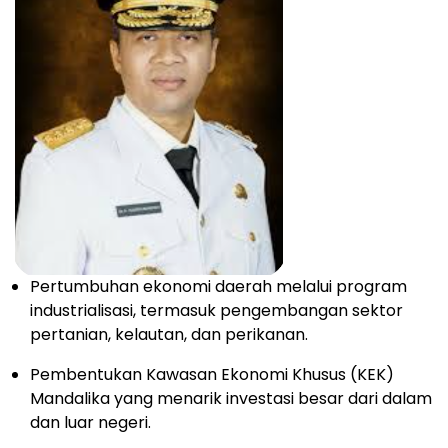
Pertumbuhan ekonomi daerah melalui program
industrialisasi, termasuk pengembangan sektor
pertanian, kelautan, dan perikanan.
Pembentukan Kawasan Ekonomi Khusus (KEK)
Mandalika yang menarik investasi besar dari dalam
dan luar negeri.