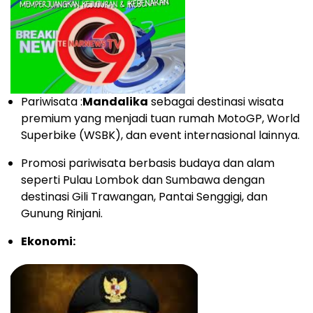
Pariwisata :
Mandalika
sebagai destinasi wisata
premium yang menjadi tuan rumah MotoGP, World
Superbike (WSBK), dan event internasional lainnya.
Promosi pariwisata berbasis budaya dan alam
seperti Pulau Lombok dan Sumbawa dengan
destinasi Gili Trawangan, Pantai Senggigi, dan
Gunung Rinjani.
Ekonomi: