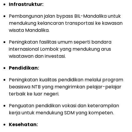
Infrastruktur:
Pembangunan jalan bypass BIL-Mandalika untuk
mendukung kelancaran transportasi ke kawasan
wisata Mandalika.
Peningkatan fasilitas umum seperti bandara
internasional Lombok yang mendukung arus
wisatawan dan investasi.
Pendidikan:
Peningkatan kualitas pendidikan melalui program
beasiswa NTB yang mengirimkan pelajar-pelajar
terbaik ke luar negeri.
Penguatan pendidikan vokasi dan keterampilan
kerja untuk mendukung SDM yang kompeten.
Kesehatan: