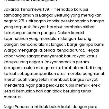
Jakarta, Tenarnews tv9, – Terhadap korupsi
tambang timah di Bangka Belitung yang merugikan
negara 271 T ditengah kondisi perekonomian bangsa
yang terpuruk. Rakyat berebut sembako akibat
kekurangan bahan pangan. Dalam kondisi
keprihatinan yang mendalam dengan kurang
pangan, bencana alam ; longsor, banjir, gempa bumi.
Warga mengungsi di tenda-tenda darurat. Terjadi
kabar yang sangat menyentak hati rakyat, kasus
korupsi uang negara. Rakyat semakin geram,
beragam usulan mengemuka; tembak mati, di bung
ke laut sebagai umpan ikan atas mereka penghianat
merah putih yang telah membuat bangsa rakyat
menderita. Agar para pelaku korupsi memiliki efek
jera di kemudian hari dan tidak berulang terus
menerus.
Negri Pancasila ini tidak boleh kalah dengan para