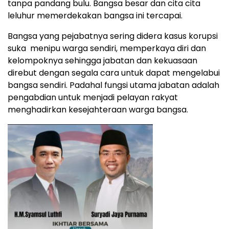
tanpa pandang bulu. Bangsa besar dan cita cita
leluhur memerdekakan bangsa ini tercapai.
Bangsa yang pejabatnya sering didera kasus korupsi
suka menipu warga sendiri, memperkaya diri dan
kelompoknya sehingga jabatan dan kekuasaan
direbut dengan segala cara untuk dapat mengelabui
bangsa sendiri. Padahal fungsi utama jabatan adalah
pengabdian untuk menjadi pelayan rakyat
menghadirkan kesejahteraan warga bangsa.