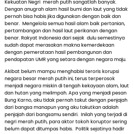
Kekuatan Negri merah putih sangatlah banyak.
Dengan anugrah alam hasil bumi dan laut yang tidak
pernah bisa habis jika digunakan dengan baik dan
benar. Mengelola semua hasil alam baik pertanian,
pertambangan dan hasil laut perikanan dengan
benar. Rakyat Indonesia dari sejak dulu semestinya
sudah dapat merasakan makna kemerdekaan
dengan pemerataan hasil pembangunan dan
pendapatan UMR yang setara dengan negara maju.
Akibat belum mampu menghabisi teroris korupsi
negara besar merah putih ini, terus terperosok
menjadi negara miskin di tengah kekayaan alam, laut
dan hutan yang melimpah. Apa yang menjadi pesan
Bung Karno, aku tidak pernah takut dengan penjajah
dari bangsa manapun yang aku takutkan adalah
penjajah dari bangsamu sendiri. Inilah yang terjadi di
negri merah putih, para aktor tokoh koruptor sering
belum dapat ditumpas habis. Politik sejatinya hadir