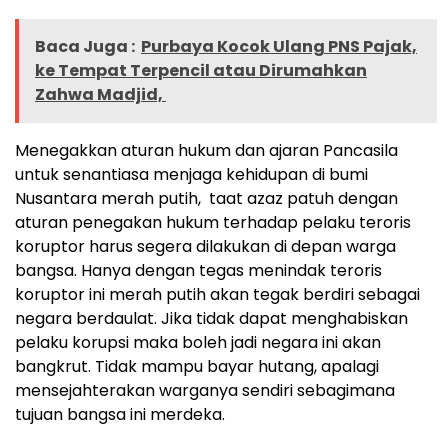
Baca Juga :
Purbaya Kocok Ulang PNS Pajak,
ke Tempat Terpencil atau Dirumahkan
Zahwa Madjid,
Menegakkan aturan hukum dan ajaran Pancasila
untuk senantiasa menjaga kehidupan di bumi
Nusantara merah putih, taat azaz patuh dengan
aturan penegakan hukum terhadap pelaku teroris
koruptor harus segera dilakukan di depan warga
bangsa. Hanya dengan tegas menindak teroris
koruptor ini merah putih akan tegak berdiri sebagai
negara berdaulat. Jika tidak dapat menghabiskan
pelaku korupsi maka boleh jadi negara ini akan
bangkrut. Tidak mampu bayar hutang, apalagi
mensejahterakan warganya sendiri sebagimana
tujuan bangsa ini merdeka.