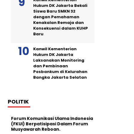
Hukum DK Jakarta Bekali
Siswa Baru SMKN 32
dengan Pemahaman
Kenakalan Remaja dan
Konsekuensi dalam KUHP
Baru
Kanwil Kementerian
Hukum DK Jakarta
Laksanakan Monitoring
dan Pembinaan
Posbankum di Kelurahan
Bangka Jakarta Selatan
POLITIK
Forum Komunikasi Ulama Indonesia
(FKUI) Berpatisipasi Dalam Forum
Musyawarah Reboan.