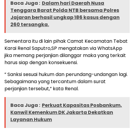
Baca Juga :
Dalam hari Daerah Nusa
Tenggara Barat Polda NTB bersama Polres
Jajaran berhasil ungkap 186 kasus dengan
260 tersangka.
Sementara itu di lain pihak Camat Kecamatan Tebat
Karai Renal Saputro,SP mengatakan via WhatsApp
jika memang perjanjian dilanggar maka yang terkait
harus siap dengan konsekuensi.
” Sanksi sesuai hukum dan perundang-undangan lagi.
Sebagaimana yang tercantum dalam surat
perjanjian tersebut,” kata Renal.
Baca Juga :
Perkuat Kapasitas Posbankum,
Kanwil Kemenkum DK Jakarta Dekatkan
Layanan Hukum