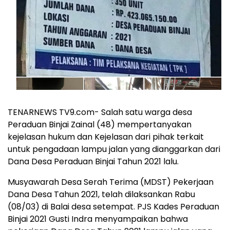
TENARNEWS TV9.com- Salah satu warga desa
Peraduan Binjai Zainal (48) mempertanyakan
kejelasan hukum dan Kejelasan dari pihak terkait
untuk pengadaan lampu jalan yang dianggarkan dari
Dana Desa Peraduan Binjai Tahun 2021 lalu.
Musyawarah Desa Serah Terima (MDST) Pekerjaan
Dana Desa Tahun 2021, telah dilaksankan Rabu
(08/03) di Balai desa setempat. PJS Kades Peraduan
Binjai 2021 Gusti Indra menyampaikan bahwa