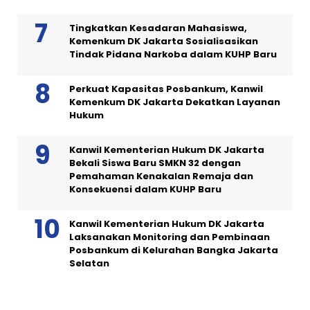
Tingkatkan Kesadaran Mahasiswa,
Kemenkum DK Jakarta Sosialisasikan
Tindak Pidana Narkoba dalam KUHP Baru
Perkuat Kapasitas Posbankum, Kanwil
Kemenkum DK Jakarta Dekatkan Layanan
Hukum
Kanwil Kementerian Hukum DK Jakarta
Bekali Siswa Baru SMKN 32 dengan
Pemahaman Kenakalan Remaja dan
Konsekuensi dalam KUHP Baru
Kanwil Kementerian Hukum DK Jakarta
Laksanakan Monitoring dan Pembinaan
Posbankum di Kelurahan Bangka Jakarta
Selatan