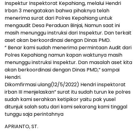
Inspektur Inspektorat Kepahiang, melalui Hendri
Irban 3 mengatakan bahwa pihaknya telah
menerima surat dari Polres Kepahiang untuk
mengaudit Desa Peraduan Binjai, Namun saat ini
masih menunggu instruksi dari Inspektur. Dan terkait
aset akan berkoordinasi dengan Dinas PMD.
” Benar kami sudah menerima permintaan Audit dari
Polres Kepahiang namun kapan waktunya masih
menunggu instruksi Inspektur. Dan masalah aset kita
akan berkoordinasi dengan Dinas PMD,” sampai
Hendri.
Dikomfirmasi ulang(12/5/2022) Hendri inspektorat
irban III menjelaskan” surat itu sudah turun ke polres
sudah kami serahkan ketipikor yaitu pak yusel
ditunjuk salah satu dari kami sekarang kami tinggal
tunggu saja perintahnya
APRIANTO, ST.