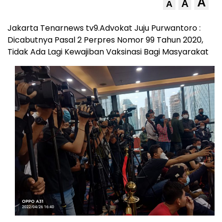
A
A
A
Jakarta Tenarnews tv9.Advokat Juju Purwantoro :
Dicabutnya Pasal 2 Perpres Nomor 99 Tahun 2020,
Tidak Ada Lagi Kewajiban Vaksinasi Bagi Masyarakat