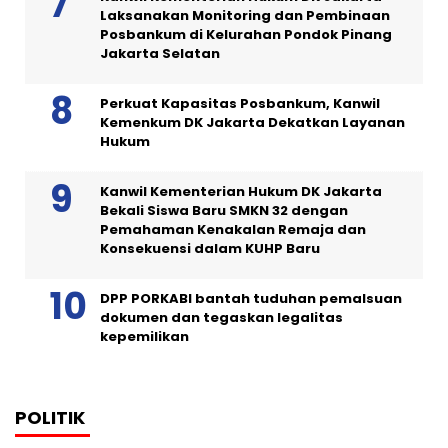
Laksanakan Monitoring dan Pembinaan
Posbankum di Kelurahan Pondok Pinang
Jakarta Selatan
Perkuat Kapasitas Posbankum, Kanwil
Kemenkum DK Jakarta Dekatkan Layanan
Hukum
Kanwil Kementerian Hukum DK Jakarta
Bekali Siswa Baru SMKN 32 dengan
Pemahaman Kenakalan Remaja dan
Konsekuensi dalam KUHP Baru
DPP PORKABI bantah tuduhan pemalsuan
dokumen dan tegaskan legalitas
kepemilikan
POLITIK