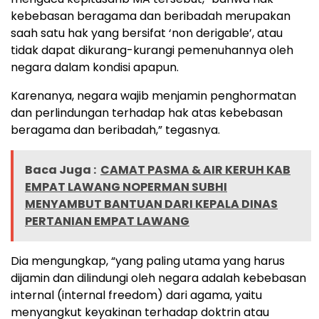
kebebasan beragama dan beribadah merupakan
saah satu hak yang bersifat ‘non derigable’, atau
tidak dapat dikurang-kurangi pemenuhannya oleh
negara dalam kondisi apapun.
Karenanya, negara wajib menjamin penghormatan
dan perlindungan terhadap hak atas kebebasan
beragama dan beribadah,” tegasnya.
Baca Juga :
CAMAT PASMA & AIR KERUH KAB
EMPAT LAWANG NOPERMAN SUBHI
MENYAMBUT BANTUAN DARI KEPALA DINAS
PERTANIAN EMPAT LAWANG
Dia mengungkap, “yang paling utama yang harus
dijamin dan dilindungi oleh negara adalah kebebasan
internal (internal freedom) dari agama, yaitu
menyangkut keyakinan terhadap doktrin atau