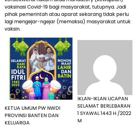
vaksinasi Covid-19 bagi masyarakat, tutupnya. Jadi
pihak pemerintah atau aparat sekarang tidak perlu
lagi mengejar-ngejar (memaksa) masyarakat untuk
vaksin.
IKLAN-IKLAN UCAPAN
SELAMAT BERLEBARAN
KETUA UMUM PW NWDI
1 SYAWAL 1443 H /2022
PROVINSI BANTEN DAN
M
KELUARGA