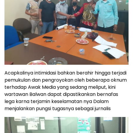
Acapkalinya intimidasi bahkan berahir hingga terjadi
pemukulan dan pengroyokan oleh beberapa oknum
terhadap Awak Media yang sedang meliput, kini
wartawan Balwan dapat dipastikankan bernafas
lega karna terjamin keselamatan nya Dalam
menjalankan pungsi tugasnya sebagai jurnalis