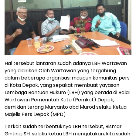
Hal tersebut lantaran sudah adanya LBH Wartawan
yang didirikan Oleh Wartawan yang tergabung
dalam beberapa organisasi maupun komunitas pers
di Kota Depok, yang sepakat membuat yayasan
Lembaga Bantuan Hukum (LBH) yang berada di Balai
Wartawan Pemerintah Kota (Pemkot) Depok,
demikian terang Muryanto abd Murod selaku Ketua
Majelis Pers Depok (MPD)
Terkait sudah terbentuknya LBH tersebut, Bismar
Ginting, SH. selaku ketua LBH mengatakan, kita sudah