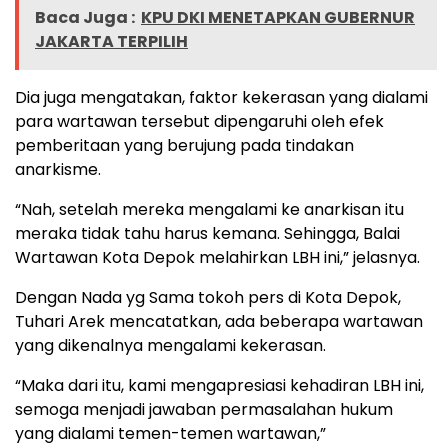
Baca Juga :
KPU DKI MENETAPKAN GUBERNUR
JAKARTA TERPILIH
Dia juga mengatakan, faktor kekerasan yang dialami
para wartawan tersebut dipengaruhi oleh efek
pemberitaan yang berujung pada tindakan
anarkisme.
“Nah, setelah mereka mengalami ke anarkisan itu
meraka tidak tahu harus kemana. Sehingga, Balai
Wartawan Kota Depok melahirkan LBH ini,” jelasnya.
Dengan Nada yg Sama tokoh pers di Kota Depok,
Tuhari Arek mencatatkan, ada beberapa wartawan
yang dikenalnya mengalami kekerasan.
“Maka dari itu, kami mengapresiasi kehadiran LBH ini,
semoga menjadi jawaban permasalahan hukum
yang dialami temen-temen wartawan,”