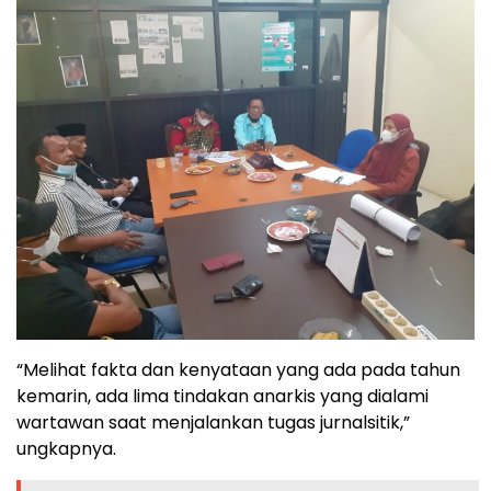
“Melihat fakta dan kenyataan yang ada pada tahun
kemarin, ada lima tindakan anarkis yang dialami
wartawan saat menjalankan tugas jurnalsitik,”
ungkapnya.