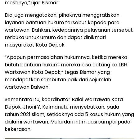
mestinya,” ujar Bismar
Dia juga mengatakan, pihaknya menggratiskan
layanan bantuan hukum tersebut kepada para
wartawan. Bahkan, kedepannya pelayanan tersebut
terbuka untuk umum dan dapat dinikmati
masyarakat Kota Depok.
“Apapun permasalahan hukumnya, ketika mereka
butuh bantuan hukum, mereka bisa datang ke LBH
Wartawan Kota Depok,” tegas Bismar yang
mendapatkan sambutan baik dari sejumlah
wartawan Balwan
Sementara itu, koordinator Balai Wartawan Kota
Depok, Jhoni Y. Kelmanutu menyebutkan, pada
tahun 2021 silam, setidaknya ada 5 kasus hukum yang
dialami wartawan. Mulai dari intimidasi sampai pada
kekerasan.