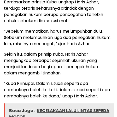
Berdasarkan prinsip Kuba, ungkap Haris Azhar,
terduga teroris seharusnya ditindak dengan
penegakan hukum berupa pencegahan terlebih
dahulu sebelum dieksekusi mati.
“Sebelum mematikan, harus melumpuhkan dulu.
Sebelum melumpuhkan juga ada penegakan hukum
lain, misalnya mencegah,” ujar Haris Azhar.
Selain itu, dalam prinsip Kuba, Haris Azhar
mengungkap terdapat sejumlah ukuran yang
menjadi landasan bagi aparat penegak hukum
dalam mengambil tindakan.
“Kuba Prinsipal. Dalam situasi seperti apa
nembaknya boleh ke kaki, dalam situasi seperti apa
nembaknya boleh ke dada,” ucap Haris Azhar.
Baca Juga :
KECELAKAAN LALU LINTAS SEPEDA
MOTOR