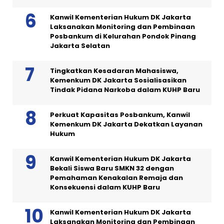
Kanwil Kementerian Hukum DK Jakarta
Laksanakan Monitoring dan Pembinaan
Posbankum di Kelurahan Pondok Pinang
Jakarta Selatan
Tingkatkan Kesadaran Mahasiswa,
Kemenkum DK Jakarta Sosialisasikan
Tindak Pidana Narkoba dalam KUHP Baru
Perkuat Kapasitas Posbankum, Kanwil
Kemenkum DK Jakarta Dekatkan Layanan
Hukum
Kanwil Kementerian Hukum DK Jakarta
Bekali Siswa Baru SMKN 32 dengan
Pemahaman Kenakalan Remaja dan
Konsekuensi dalam KUHP Baru
Kanwil Kementerian Hukum DK Jakarta
Laksanakan Monitoring dan Pembinaan