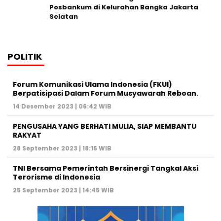
Posbankum di Kelurahan Bangka Jakarta
Selatan
POLITIK
Forum Komunikasi Ulama Indonesia (FKUI)
Berpatisipasi Dalam Forum Musyawarah Reboan.
14 Desember 2023 | 06:42 WIB
PENGUSAHA YANG BERHATI MULIA, SIAP MEMBANTU
RAKYAT
28 September 2023 | 18:15 WIB
TNI Bersama Pemerintah Bersinergi Tangkal Aksi
Terorisme di Indonesia
25 September 2023 | 14:45 WIB