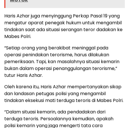
Haris Azhar juga menyinggung Perkap Pasal 19 yang
mengatur aparat penegak hukum untuk mengambil
tindakan saat ada situasi serangan teror dadakan ke
Mabes Polri.
“Setiap orang yang berakibat meninggal pada
operasi penindakan terorisme, harus dilakukan
pemeriksaan. Tapi, kan masalahnya situasi kemarin
bukan dalam operasi penanggulangan terorisme,”
tutur Haris Azhar.
Oleh karena itu, Haris Azhar mempertanyakan sikap
dan landasan petugas polisi yang mengambil
tindakan eksekusi mati terduga teroris di Mabes Polri.
“Dalam situasi kemarin, ada pendadakan dari
terduga teroris. Persoalannya kemudian, apakah
polisi kemarin yang jaga mengerti tata cara