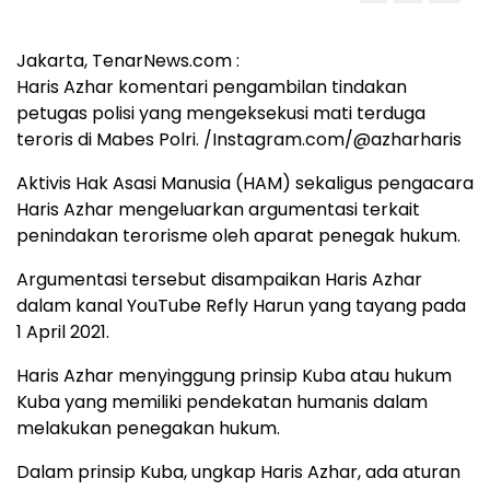
Jakarta, TenarNews.com :
Haris Azhar komentari pengambilan tindakan
petugas polisi yang mengeksekusi mati terduga
teroris di Mabes Polri. /Instagram.com/@azharharis
Aktivis Hak Asasi Manusia (HAM) sekaligus pengacara
Haris Azhar mengeluarkan argumentasi terkait
penindakan terorisme oleh aparat penegak hukum.
Argumentasi tersebut disampaikan Haris Azhar
dalam kanal YouTube Refly Harun yang tayang pada
1 April 2021.
Haris Azhar menyinggung prinsip Kuba atau hukum
Kuba yang memiliki pendekatan humanis dalam
melakukan penegakan hukum.
Dalam prinsip Kuba, ungkap Haris Azhar, ada aturan