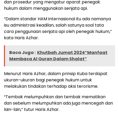
dan prosedur yang mengatur aparat penegak
hukum dalam menggunakan senjata api.
“Dalam standar HAM internasional itu ada namanya
isu administrasi keadilan, salah satunya soal tata
cara penggunaan senjata api oleh penegak hukum,”
kata Haris Azhar.
Baca Juga :
Khutbah Jumat 2024“Manfaat
Membaca Al Quran Dalam Shalat”
Menurut Haris Azhar, dalam prinsip Kuba terdapat
ukuran-ukuran bagi penegak hukum untuk
melakukan tindakan terhadap aksi terorisme.
“Tembak melumpuhkan dan tembak mematikan
dan sebelum melumpuhkan ada juga mencegah dan
lain-lain,” tutur Haris Azhar.